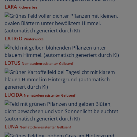
LARA
Kichererbse
LATIGO
Winterwicke
LOTUS
Nematodenresistenter Gelbsenf
LUCIDA
Nematodenresistenter Gelbsenf
LUNA
Nematodenresistenter Gelbsenf