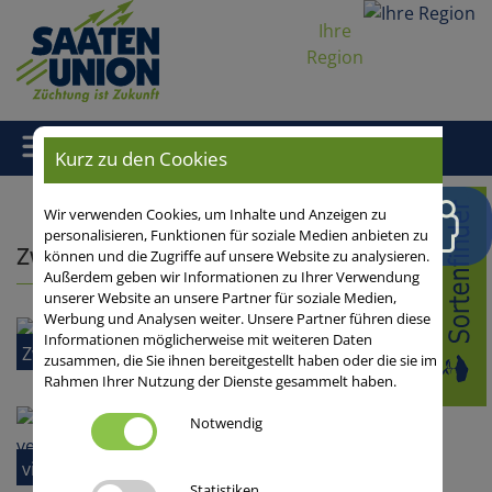
Ihre
Region
Kurz zu den Cookies
Home
/ Zwischenfrüchte
Wir verwenden Cookies, um Inhalte und Anzeigen zu
personalisieren, Funktionen für soziale Medien anbieten zu
Zwischenfrüchte
können und die Zugriffe auf unsere Website zu analysieren.
Außerdem geben wir Informationen zu Ihrer Verwendung
unserer Website an unsere Partner für soziale Medien,
Werbung und Analysen weiter. Unsere Partner führen diese
Informationen möglicherweise mit weiteren Daten
Zwischenfruchtrechner
zusammen, die Sie ihnen bereitgestellt haben oder die sie im
Rahmen Ihrer Nutzung der Dienste gesammelt haben.
Notwendig
viterra® Bodenfruchtbarkeits-Mischungen
Statistiken