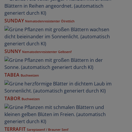
SUNDAY
Nematodenresistenter Ölrettich
SUNNY
Nematodenresistenter Gelbsenf
TABEA
Buchweizen
TABOR
Buchweizen
TERRAFIT
Sareptasenf / Brauner Senf