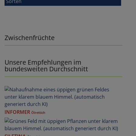
Sorten
Zwischenfrüchte
Unsere Empfehlungen im
bundesweiten Durchschnitt
INFORMER
Ölrettich