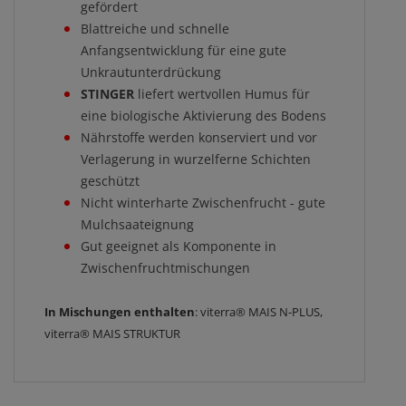
gefördert
​​​​​​Blattreiche und schnelle
Anfangsentwicklung für eine gute
Unkrautunterdrückung
STINGER
liefert wertvollen Humus für
eine biologische Aktivierung des Bodens
Nährstoffe werden konserviert und vor
Verlagerung in wurzelferne Schichten
geschützt
Nicht winterharte Zwischenfrucht - gute
Mulchsaateignung
Gut geeignet als Komponente in
Zwischenfruchtmischungen
In Mischungen enthalten
: viterra® MAIS N-PLUS,
viterra® MAIS STRUKTUR