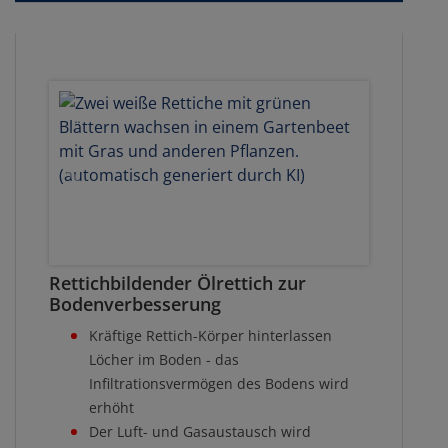
Rettichbildender Ölrettich zur
Bodenverbesserung
Kräftige Rettich-Körper hinterlassen
Löcher im Boden - das
Infiltrationsvermögen des Bodens wird
erhöht
Der Luft- und Gasaustausch wird