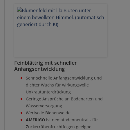
Feinblättrig mit schneller
Anfangsentwicklung
Sehr schnelle Anfangsentwicklung und
dichter Wuchs für wirkungsvolle
Unkrautunterdrückung
Geringe Ansprüche an Bodenarten und
Wasserversorgung
Wertvolle Bienenweide
AMERIGO
ist nematodenneutral - für
Zuckerrübenfruchtfolgen geeignet