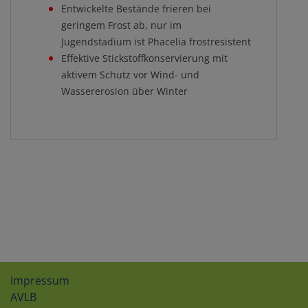
Entwickelte Bestände frieren bei
geringem Frost ab, nur im
Jugendstadium ist Phacelia frostresistent
Effektive Stickstoffkonservierung mit
aktivem Schutz vor Wind- und
Wassererosion über Winter
Impressum
AVLB