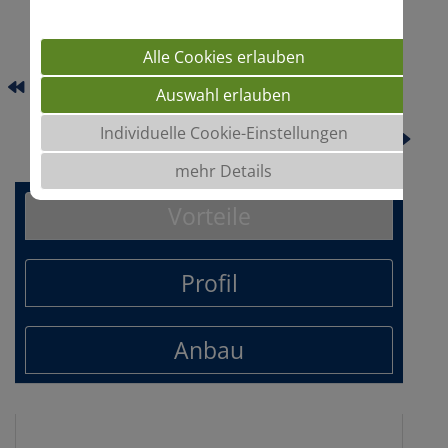
Alle Cookies erlauben
ALISCA
Auswahl erlauben
Individuelle Cookie-Einstellungen
AMIGO
mehr Details
Vorteile
Profil
Anbau