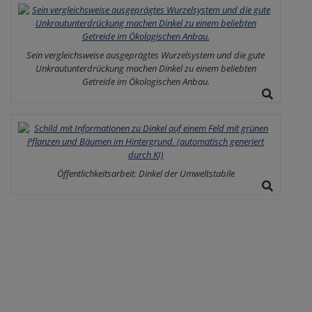
Sein vergleichsweise ausgeprägtes Wurzelsystem und die gute
Unkrautunterdrückung machen Dinkel zu einem beliebten
Getreide im Ökologischen Anbau.
Öffentlichkeitsarbeit: Dinkel der Umweltstabile