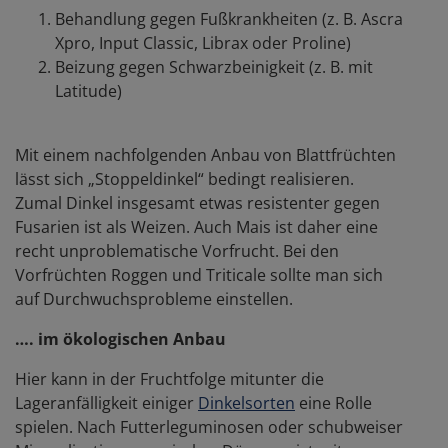
Behandlung gegen Fußkrankheiten (z. B. Ascra
Xpro, Input Classic, Librax oder Proline)
Beizung gegen Schwarzbeinigkeit (z. B. mit
Latitude)
Mit einem nachfolgenden Anbau von Blattfrüchten
lässt sich „Stoppeldinkel“ bedingt realisieren.
Zumal Dinkel insgesamt etwas resistenter gegen
Fusarien ist als Weizen. Auch Mais ist daher eine
recht unproblematische Vorfrucht. Bei den
Vorfrüchten Roggen und Triticale sollte man sich
auf Durchwuchsprobleme einstellen.
…. im ökologischen Anbau
Hier kann in der Fruchtfolge mitunter die
Lageranfälligkeit einiger
Dinkelsorten
eine Rolle
spielen. Nach Futterleguminosen oder schubweiser