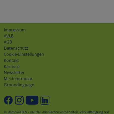
Impressum
AVLB
AGB
Datenschutz
Cookie-Einstellungen
Kontakt
Karriere
Newsletter
Meldeformular
Groundingpage
© 2026 SAATEN - UNION. Alle Rechte vorbehalten. Vervielfältigung nur