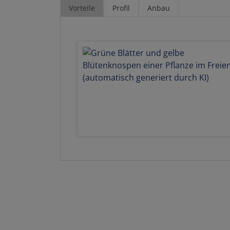
Vorteile
Profil
Anbau