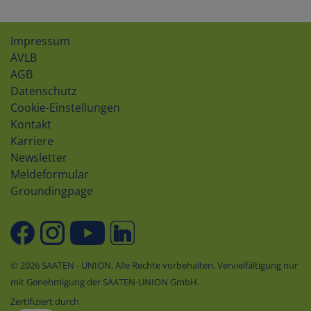
Impressum
AVLB
AGB
Datenschutz
Cookie-Einstellungen
Kontakt
Karriere
Newsletter
Meldeformular
Groundingpage
© 2026 SAATEN - UNION. Alle Rechte vorbehalten. Vervielfältigung nur
mit Genehmigung der SAATEN-UNION GmbH.
Zertifiziert durch