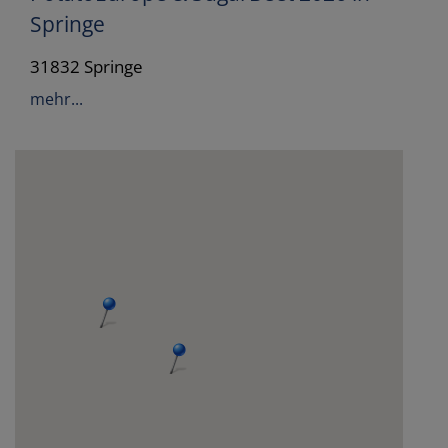
Springe
31832 Springe
mehr...