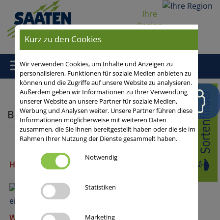
Ihre
Region
Kurz zu den Cookies
Wir verwenden Cookies, um Inhalte und Anzeigen zu
personalisieren, Funktionen für soziale Medien anbieten zu
können und die Zugriffe auf unsere Website zu analysieren.
Home
/
Außerdem geben wir Informationen zu Ihrer Verwendung
unserer Website an unsere Partner für soziale Medien,
Werbung und Analysen weiter. Unsere Partner führen diese
Bitte Kultur auswählen
Informationen möglicherweise mit weiteren Daten
zusammen, die Sie ihnen bereitgestellt haben oder die sie im
Rahmen Ihrer Nutzung der Dienste gesammelt haben.
Notwendig
Hybridweizen
Statistiken
Winterdurum
Marketing