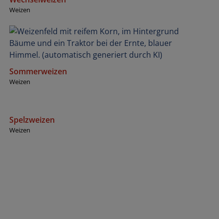
Weizen
Sommerweizen
Weizen
Spelzweizen
Weizen