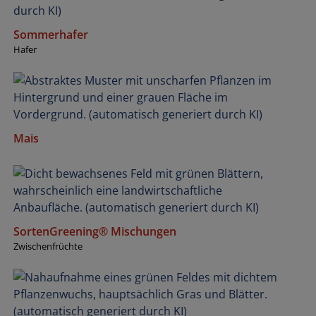
Sommerhafer
Hafer
Mais
SortenGreening® Mischungen
Zwischenfrüchte