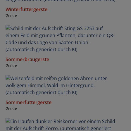
Winterfuttergerste
Gerste
Sommerbraugerste
Gerste
Sommerfuttergerste
Gerste