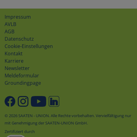
Impressum
AVLB
AGB
Datenschutz
Cookie-Einstellungen
Kontakt
Karriere
Newsletter
Meldeformular
Groundingpage
© 2026 SAATEN - UNION. Alle Rechte vorbehalten. Vervielfältigung nur
mit Genehmigung der SAATEN-UNION GmbH.
Zertifiziert durch