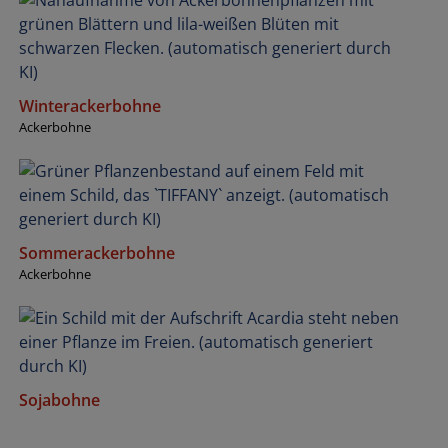
Winterackerbohne
Ackerbohne
Sommerackerbohne
Ackerbohne
Sojabohne