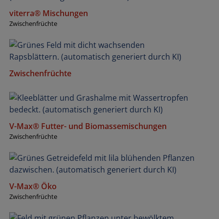
viterra® Mischungen
Zwischenfrüchte
Zwischenfrüchte
V-Max® Futter- und Biomassemischungen
Zwischenfrüchte
V-Max® Öko
Zwischenfrüchte