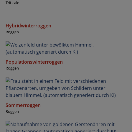
Triticale
Hybridwinterroggen
Roggen
Populationswinterroggen
Roggen
Sommerroggen
Roggen