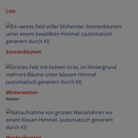
Lein
Sonnenblumen
Winterweizen
Weizen
Wechselweizen