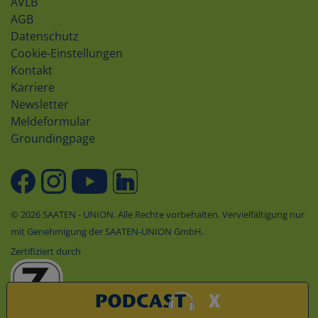
AVLB
AGB
Datenschutz
Cookie-Einstellungen
Kontakt
Karriere
Newsletter
Meldeformular
Groundingpage
© 2026 SAATEN - UNION. Alle Rechte vorbehalten. Vervielfältigung nur
mit Genehmigung der SAATEN-UNION GmbH.
Zertifiziert durch