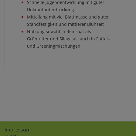
Schnelle Jugendentwicklung mit guter
Unkrautunterdrückung
Mittellang mit viel Blattmasse und guter
Standfestigkeit und mittlerer Blühzeit
Nutzung sowohl in Reinsaat als
Grünfutter und Silage als auch in Futter-
und Greeningmischungen
Impressum