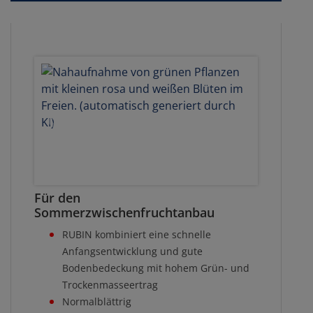
Für den
Sommerzwischenfruchtanbau
RUBIN kombiniert eine schnelle
Anfangsentwicklung und gute
Bodenbedeckung mit hohem Grün- und
Trockenmasseertrag
Normalblättrig