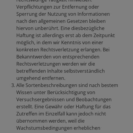
Verpflichtungen zur Entfernung oder
Sperrung der Nutzung von Informationen
nach den allgemeinen Gesetzen bleiben
hiervon unberührt. Eine diesbezügliche
Haftung ist allerdings erst ab dem Zeitpunkt
möglich, in dem wir Kenntnis von einer
konkreten Rechtsverletzung erlangen. Bei
Bekanntwerden von entsprechenden
Rechtsverletzungen werden wir die
betreffenden Inhalte selbstverständlich
umgehend entfernen.
Alle Sortenbeschreibungen sind nach bestem
Wissen unter Berücksichtigung von
Versuchsergebnissen und Beobachtungen
erstellt. Eine Gewähr oder Haftung für das
Zutreffen im Einzelfall kann jedoch nicht
übernommen werden, weil die
Wachstumsbedingungen erheblichen