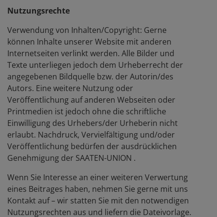
Nutzungsrechte
Verwendung von Inhalten/Copyright: Gerne
können Inhalte unserer Website mit anderen
Internetseiten verlinkt werden. Alle Bilder und
Texte unterliegen jedoch dem Urheberrecht der
angegebenen Bildquelle bzw. der Autorin/des
Autors. Eine weitere Nutzung oder
Veröffentlichung auf anderen Webseiten oder
Printmedien ist jedoch ohne die schriftliche
Einwilligung des Urhebers/der Urheberin nicht
erlaubt. Nachdruck, Vervielfältigung und/oder
Veröffentlichung bedürfen der ausdrücklichen
Genehmigung der SAATEN-UNION .
Wenn Sie Interesse an einer weiteren Verwertung
eines Beitrages haben, nehmen Sie gerne mit uns
Kontakt auf – wir statten Sie mit den notwendigen
Nutzungsrechten aus und liefern die Dateivorlage.