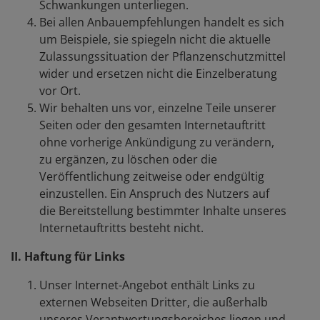
Schwankungen unterliegen.
Bei allen Anbauempfehlungen handelt es sich
um Beispiele, sie spiegeln nicht die aktuelle
Zulassungssituation der Pflanzenschutzmittel
wider und ersetzen nicht die Einzelberatung
vor Ort.
Wir behalten uns vor, einzelne Teile unserer
Seiten oder den gesamten Internetauftritt
ohne vorherige Ankündigung zu verändern,
zu ergänzen, zu löschen oder die
Veröffentlichung zeitweise oder endgültig
einzustellen. Ein Anspruch des Nutzers auf
die Bereitstellung bestimmter Inhalte unseres
Internetauftritts besteht nicht.
II. Haftung für Links
Unser Internet-Angebot enthält Links zu
externen Webseiten Dritter, die außerhalb
unseres Verantwortungsbereiches liegen und