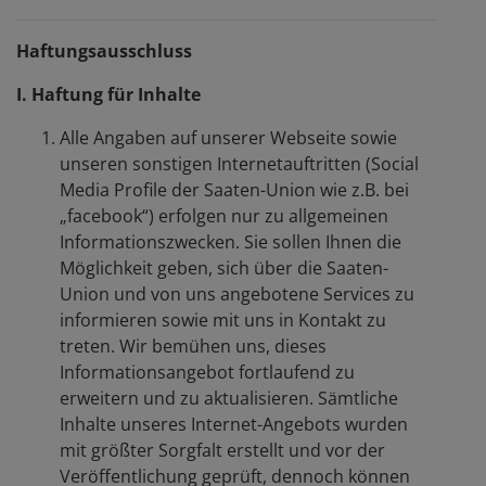
Haftungsausschluss
I. Haftung für Inhalte
Alle Angaben auf unserer Webseite sowie
unseren sonstigen Internetauftritten (Social
Media Profile der Saaten-Union wie z.B. bei
„facebook“) erfolgen nur zu allgemeinen
Informationszwecken. Sie sollen Ihnen die
Möglichkeit geben, sich über die Saaten-
Union und von uns angebotene Services zu
informieren sowie mit uns in Kontakt zu
treten. Wir bemühen uns, dieses
Informationsangebot fortlaufend zu
erweitern und zu aktualisieren. Sämtliche
Inhalte unseres Internet-Angebots wurden
mit größter Sorgfalt erstellt und vor der
Veröffentlichung geprüft, dennoch können