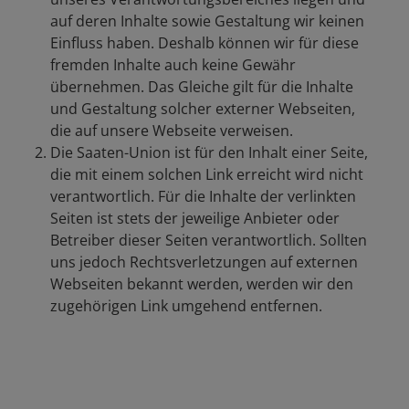
auf deren Inhalte sowie Gestaltung wir keinen
Einfluss haben. Deshalb können wir für diese
fremden Inhalte auch keine Gewähr
übernehmen. Das Gleiche gilt für die Inhalte
und Gestaltung solcher externer Webseiten,
die auf unsere Webseite verweisen.
Die Saaten-Union ist für den Inhalt einer Seite,
die mit einem solchen Link erreicht wird nicht
verantwortlich. Für die Inhalte der verlinkten
Seiten ist stets der jeweilige Anbieter oder
Betreiber dieser Seiten verantwortlich. Sollten
uns jedoch Rechtsverletzungen auf externen
Webseiten bekannt werden, werden wir den
zugehörigen Link umgehend entfernen.