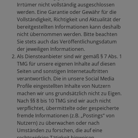
Irrtümer nicht vollständig ausgeschlossen
werden. Eine Garantie oder Gewähr für die
Vollständigkeit, Richtigkeit und Aktualität der
bereitgestellten Informationen kann deshalb
nicht übernommen werden. Bitte beachten
Sie stets auch das Veröffentlichungsdatum
der jeweiligen Informationen.
Als Diensteanbieter sind wir gemäß § 7 Abs. 1
TMG für unsere eigenen Inhalte auf diesen
Seiten und sonstigen Internetauftritten
verantwortlich. Die in unsere Social Media
Profile eingestellten Inhalte von Nutzern
machen wir uns grundsätzlich nicht zu Eigen.
Nach §§ 8 bis 10 TMG sind wir auch nicht
verpflichtet, übermittelte oder gespeicherte
fremde Informationen (z.B. „Postings“ von
Nutzern) zu überwachen oder nach
Umständen zu forschen, die auf eine
rechtswidrige Tätigkeit hinweisen.