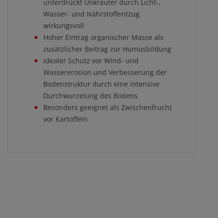
unterdrückt Unkräuter durch Licht-,
Wasser- und Nährstoffentzug
wirkungsvoll
Hoher Eintrag organischer Masse als
zusätzlicher Beitrag zur Humusbildung
Idealer Schutz vor Wind- und
Wassererosion und Verbesserung der
Bodenstruktur durch eine intensive
Durchwurzelung des Bodens
Besonders geeignet als Zwischenfrucht
vor Kartoffeln