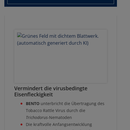
Vermindert die virusbedingte
Eisenfleckigkeit
BENTO
unterbricht die Übertragung des
Tobacco Rattle Virus durch die
Trichodorus
-Nematoden
Die kraftvolle Anfangsentwicklung