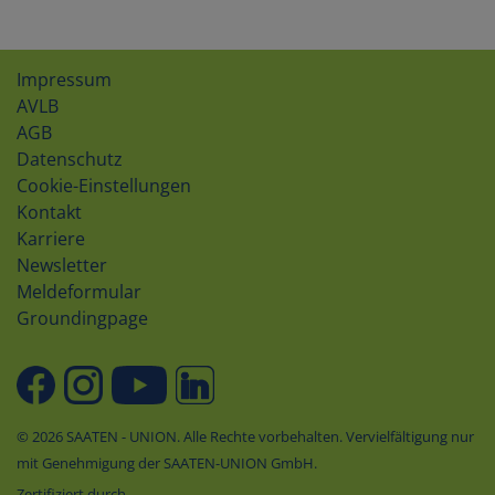
Impressum
AVLB
AGB
Datenschutz
Cookie-Einstellungen
Kontakt
Karriere
Newsletter
Meldeformular
Groundingpage
© 2026 SAATEN - UNION. Alle Rechte vorbehalten. Vervielfältigung nur
mit Genehmigung der SAATEN-UNION GmbH.
Zertifiziert durch