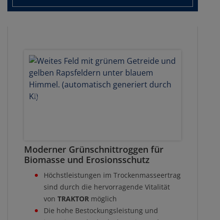
Moderner Grünschnittroggen für
Biomasse und Erosionsschutz
Höchstleistungen im Trockenmasseertrag
sind durch die hervorragende Vitalität
von
TRAKTOR
möglich
Die hohe Bestockungsleistung und