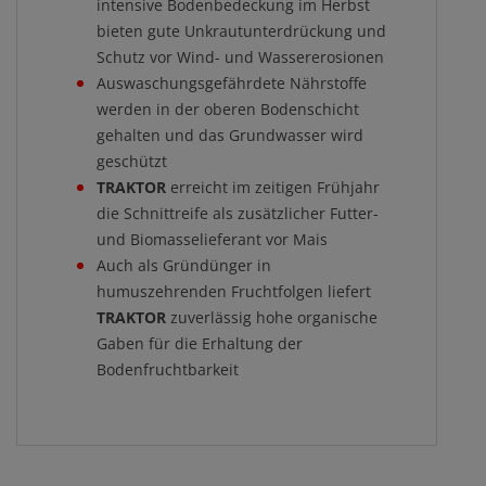
intensive Bodenbedeckung im Herbst
bieten gute Unkrautunterdrückung und
Schutz vor Wind- und Wassererosionen
Auswaschungsgefährdete Nährstoffe
werden in der oberen Bodenschicht
gehalten und das Grundwasser wird
geschützt
TRAKTOR
erreicht im zeitigen Frühjahr
die Schnittreife als zusätzlicher Futter-
und Biomasselieferant vor Mais
Auch als Gründünger in
humuszehrenden Fruchtfolgen liefert
TRAKTOR
zuverlässig hohe organische
Gaben für die Erhaltung der
Bodenfruchtbarkeit