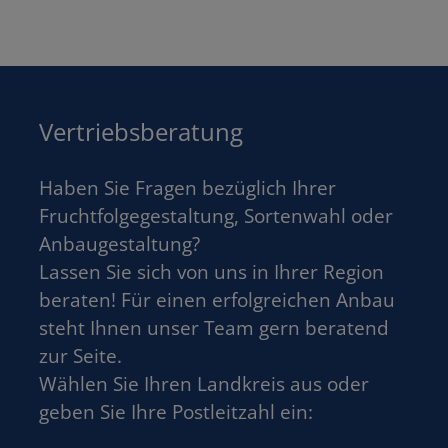
Vertriebsberatung
Haben Sie Fragen bezüglich Ihrer
Fruchtfolgegestaltung, Sortenwahl oder
Anbaugestaltung?
Lassen Sie sich von uns in Ihrer Region
beraten! Für einen erfolgreichen Anbau
steht Ihnen unser Team gern beratend
zur Seite.
Wählen Sie Ihren Landkreis aus oder
geben Sie Ihre Postleitzahl ein: