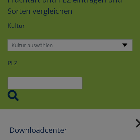
Sorten vergleichen
Kultur
Kultur auswählen
PLZ
Downloadcenter