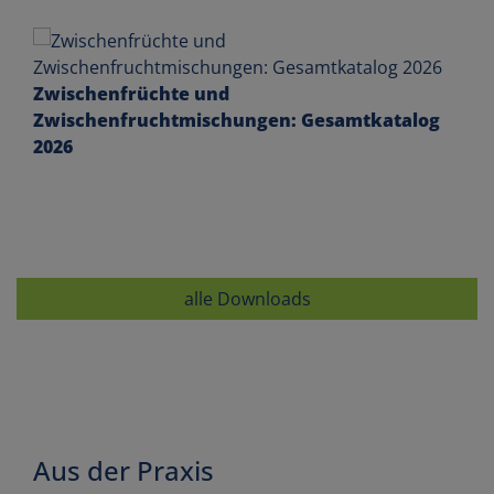
Zwischenfrüchte und
Zwischenfruchtmischungen: Gesamtkatalog
2026
alle Downloads
Aus der Praxis