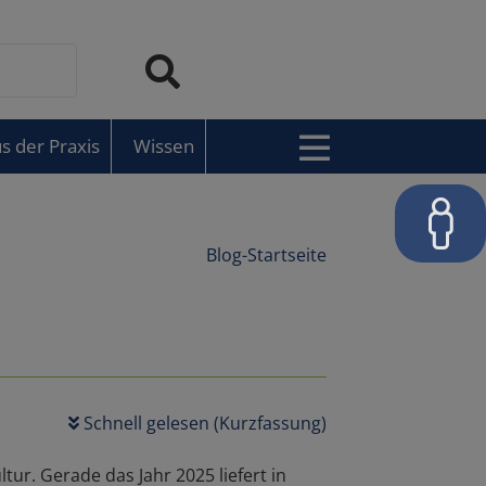
s der Praxis
Wissen
Blog-Startseite
Schnell gelesen (Kurzfassung)
tur. Gerade das Jahr 2025 liefert in