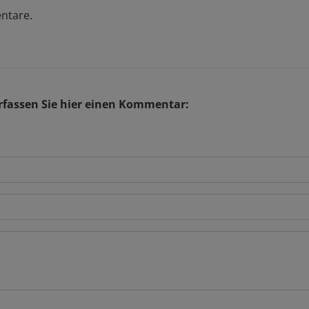
ntare.
fassen Sie hier einen Kommentar: