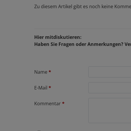
Zu diesem Artikel gibt es noch keine Komme
Hier mitdiskutieren:
Haben Sie Fragen oder Anmerkungen? Ver
Name
*
E-Mail
*
Kommentar
*