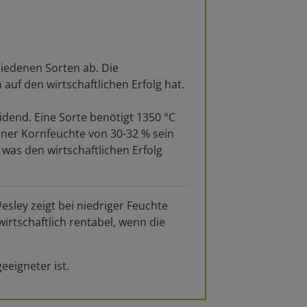
hiedenen Sorten ab. Die
auf den wirtschaftlichen Erfolg hat.
dend. Eine Sorte benötigt 1350 °C
ner Kornfeuchte von 30-32 % sein
was den wirtschaftlichen Erfolg
sley zeigt bei niedriger Feuchte
rtschaftlich rentabel, wenn die
eeigneter ist.