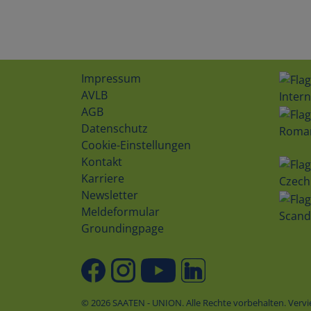
Impressum
AVLB
Intern
AGB
Datenschutz
Roma
Cookie-Einstellungen
Kontakt
Karriere
Czech
Newsletter
Meldeformular
Scand
Groundingpage
© 2026 SAATEN - UNION. Alle Rechte vorbehalten. Ver