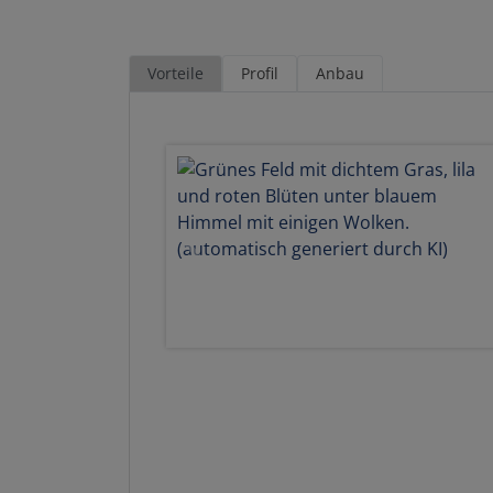
Vorteile
Profil
Anbau