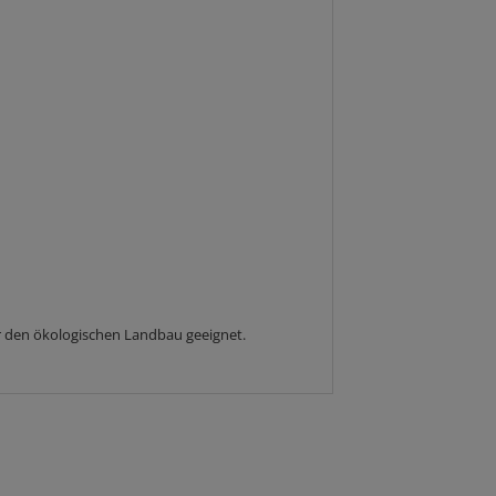
r den ökologischen Landbau geeignet.