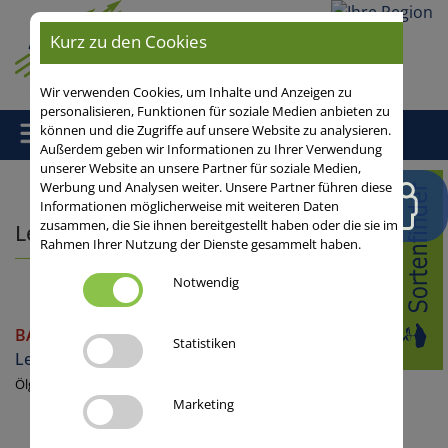
Ihre
Kurz zu den Cookies
Region
Wir verwenden Cookies, um Inhalte und Anzeigen zu
personalisieren, Funktionen für soziale Medien anbieten zu
können und die Zugriffe auf unsere Website zu analysieren.
Außerdem geben wir Informationen zu Ihrer Verwendung
unserer Website an unsere Partner für soziale Medien,
Home
/ Lein
Werbung und Analysen weiter. Unsere Partner führen diese
Informationen möglicherweise mit weiteren Daten
zusammen, die Sie ihnen bereitgestellt haben oder die sie im
Lein
Rahmen Ihrer Nutzung der Dienste gesammelt haben.
Notwendig
BALANCE
Statistiken
Lein
Ölgewinnung
Marketing