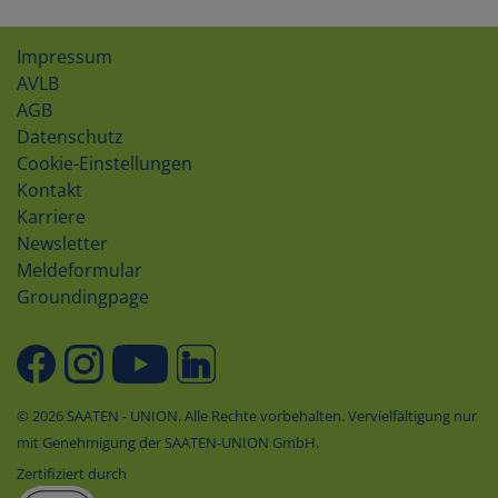
Impressum
AVLB
AGB
Datenschutz
Cookie-Einstellungen
Kontakt
Karriere
Newsletter
Meldeformular
Groundingpage
© 2026 SAATEN - UNION. Alle Rechte vorbehalten. Vervielfältigung nur
mit Genehmigung der SAATEN-UNION GmbH.
Zertifiziert durch