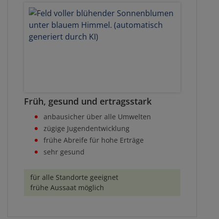
Früh, gesund und ertragsstark
anbausicher über alle Umwelten
zügige Jugendentwicklung
frühe Abreife für hohe Erträge
sehr gesund
für alle Standorte geeignet
frühe Aussaat möglich