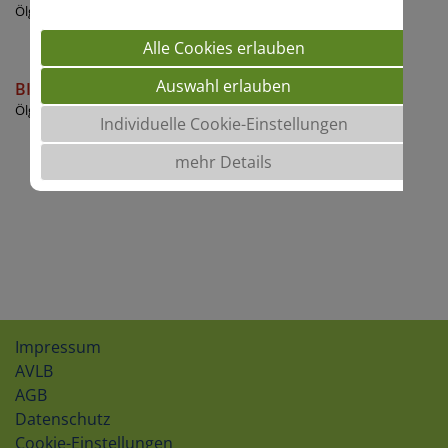
Ölgewinnung
Alle Cookies erlauben
Auswahl erlauben
BINGO
Ölgewinnung
Individuelle Cookie-Einstellungen
mehr Details
Impressum
AVLB
AGB
Datenschutz
Cookie-Einstellungen