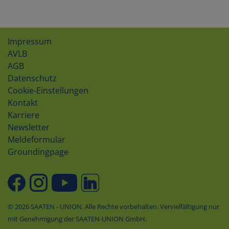
Impressum
AVLB
AGB
Datenschutz
Cookie-Einstellungen
Kontakt
Karriere
Newsletter
Meldeformular
Groundingpage
© 2026 SAATEN - UNION. Alle Rechte vorbehalten. Vervielfältigung nur
mit Genehmigung der SAATEN-UNION GmbH.