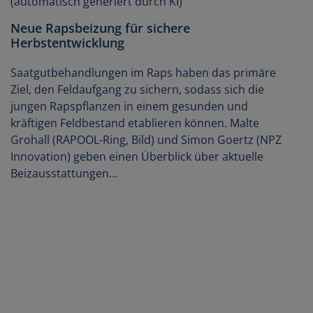
Neue Rapsbeizung für sichere
Herbstentwicklung
Saatgutbehandlungen im Raps haben das primäre
Ziel, den Feldaufgang zu sichern, sodass sich die
jungen Rapspflanzen in einem gesunden und
kräftigen Feldbestand etablieren können. Malte
Grohall (RAPOOL-Ring, Bild) und Simon Goertz (NPZ
Innovation) geben einen Überblick über aktuelle
Beizausstattungen…