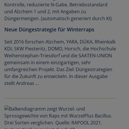
Neue Düngestrategie für Winterraps
Seit 2016 forschen Alzchem, YARA, DÜKA, Rheinkalk
KDI, SKW Piesteritz, DOMO, Horsch, die Hochschule
Weihenstephan-Triesdorf und die SAATEN-UNION
gemeinsam in einem einzigartigen, sehr
umfangreichen Projekt. Das Ziel: Düngestrategien
für die Zukunft zu entwickeln. In dieser Ausgabe
stellt Andreas …