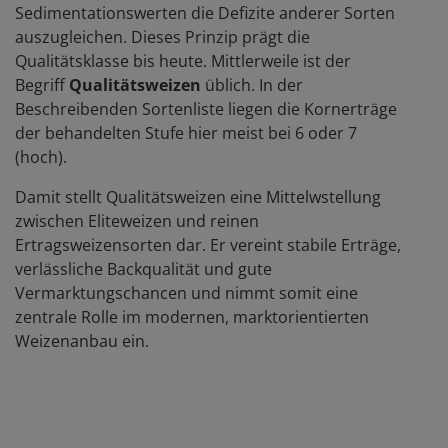
Sedimentationswerten die Defizite anderer Sorten
auszugleichen. Dieses Prinzip prägt die
Qualitätsklasse bis heute. Mittlerweile ist der
Begriff
Qualitätsweizen
üblich. In der
Beschreibenden Sortenliste liegen die Kornerträge
der behandelten Stufe hier meist bei 6 oder 7
(hoch).
Damit stellt Qualitätsweizen eine Mittelwstellung
zwischen Eliteweizen und reinen
Ertragsweizensorten dar. Er vereint stabile Erträge,
verlässliche Backqualität und gute
Vermarktungschancen und nimmt somit eine
zentrale Rolle im modernen, marktorientierten
Weizenanbau ein.