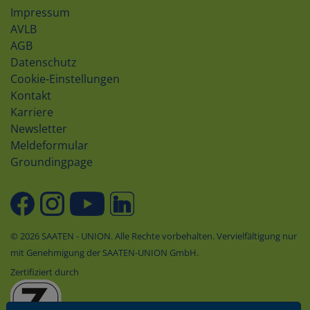
Impressum
AVLB
AGB
Datenschutz
Cookie-Einstellungen
Kontakt
Karriere
Newsletter
Meldeformular
Groundingpage
© 2026 SAATEN - UNION. Alle Rechte vorbehalten. Vervielfältigung nur
mit Genehmigung der SAATEN-UNION GmbH.
Zertifiziert durch