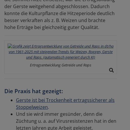
der Gerste weitgehend abgeschlossen. Dadurch
konnte die Kulturpflanze die Hitzeperiode deutlich
besser verkraften als z. B. Weizen und brachte
hohe Erträge bei gleichzeitig guter Qualität.
Ertragsentwicklung Getreide und Raps
Die Praxis hat gezeigt:
Gerste ist bei Trockenheit ertragssicherer als
Stoppelweizen
.
Und sie wird immer gesünder, denn die
Züchtung u. a. auf Virusresistenzen hat in den
letzten Jahren gute Arbeit geleistet.