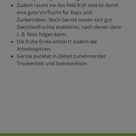
Zudem räumt sie das Feld früh und ist damit
eine gute Vorfrucht für Raps und
Zuckerrüben. Nach Gerste lassen sich gut
Zwischenfrüchte etablieren, nach denen dann
z. B. Mais folgen kann.
Die frühe Ernte entzerrt zudem die
Arbeitsspitzen.
Gerste punktet in Zeiten zunehmender
Trockenheit und Sommerhitze.