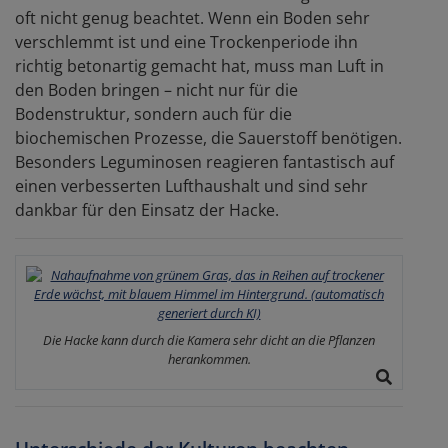
oft nicht genug beachtet. Wenn ein Boden sehr
verschlemmt ist und eine Trockenperiode ihn
richtig betonartig gemacht hat, muss man Luft in
den Boden bringen – nicht nur für die
Bodenstruktur, sondern auch für die
biochemischen Prozesse, die Sauerstoff benötigen.
Besonders Leguminosen reagieren fantastisch auf
einen verbesserten Lufthaushalt und sind sehr
dankbar für den Einsatz der Hacke.
Die Hacke kann durch die Kamera sehr dicht an die Pflanzen
herankommen.