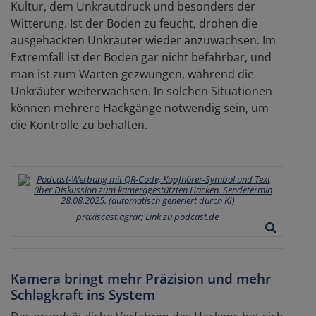
Kultur, dem Unkrautdruck und besonders der
Witterung. Ist der Boden zu feucht, drohen die
ausgehackten Unkräuter wieder anzuwachsen. Im
Extremfall ist der Boden gar nicht befahrbar, und
man ist zum Warten gezwungen, während die
Unkräuter weiterwachsen. In solchen Situationen
können mehrere Hackgänge notwendig sein, um
die Kontrolle zu behalten.
praxiscast.agrar; Link zu podcast.de
Kamera bringt mehr Präzision und mehr
Schlagkraft ins System