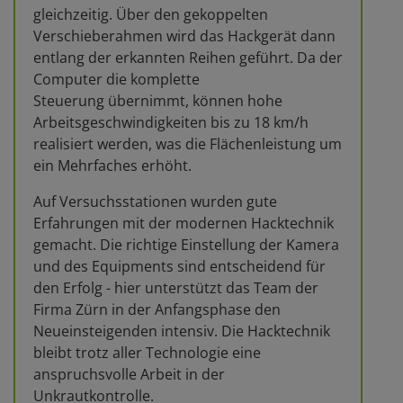
gleichzeitig. Über den gekoppelten
Verschieberahmen wird das Hackgerät dann
entlang der erkannten Reihen geführt. Da der
Computer die komplette
Steuerung übernimmt, können hohe
Arbeitsgeschwindigkeiten bis zu 18 km/h
realisiert werden, was die Flächenleistung um
ein Mehrfaches erhöht.
Auf Versuchsstationen wurden gute
Erfahrungen mit der modernen Hacktechnik
gemacht. Die richtige Einstellung der Kamera
und des Equipments sind entscheidend für
den Erfolg - hier unterstützt das Team der
Firma Zürn in der Anfangsphase den
Neueinsteigenden intensiv. Die Hacktechnik
bleibt trotz aller Technologie eine
anspruchsvolle Arbeit in der
Unkrautkontrolle.