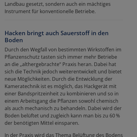
Landbau gesetzt, sondern auch ein mächtiges
Instrument für konventionelle Betriebe.
Hacken bringt auch Sauerstoff in den
Boden
Durch den Wegfall von bestimmten Wirkstoffen im
Pflanzenschutz tasten sich immer mehr Betriebe
an die „althergebrachte“ Praxis heran. Dabei hat
sich die Technik jedoch weiterentwickelt und bietet
neue Möglichkeiten. Durch die Entwicklung der
Kameratechnik ist es möglich, das Hackgerät mit
einer Bandspritzeinheit zu kombinieren und so in
einem Arbeitsgang die Pflanzen sowohl chemisch
als auch mechanisch zu behandeln. Dabei wird der
Boden belüftet und zugleich kann man bis zu 60 %
der benötigten Mittel einsparen.
In der Praxis wird das Thema Belüftung des Bodens