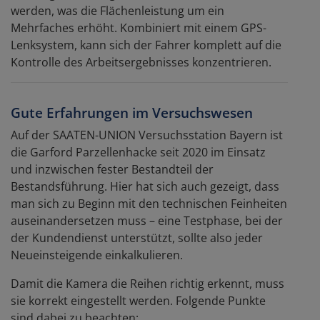
werden, was die Flächenleistung um ein
Mehrfaches erhöht. Kombiniert mit einem GPS-
Lenksystem, kann sich der Fahrer komplett auf die
Kontrolle des Arbeitsergebnisses konzentrieren.
Gute Erfahrungen im Versuchswesen
Auf der SAATEN-UNION Versuchsstation Bayern ist
die Garford Parzellenhacke seit 2020 im Einsatz
und inzwischen fester Bestandteil der
Bestandsführung. Hier hat sich auch gezeigt, dass
man sich zu Beginn mit den technischen Feinheiten
auseinandersetzen muss – eine Testphase, bei der
der Kundendienst unterstützt, sollte also jeder
Neueinsteigende einkalkulieren.
Damit die Kamera die Reihen richtig erkennt, muss
sie korrekt eingestellt werden. Folgende Punkte
sind dabei zu beachten: