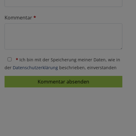
Kommentar
*
*
Ich bin mit der Speicherung meiner Daten, wie in
der
Datenschutzerklärung
beschrieben, einverstanden
Kommentar absenden