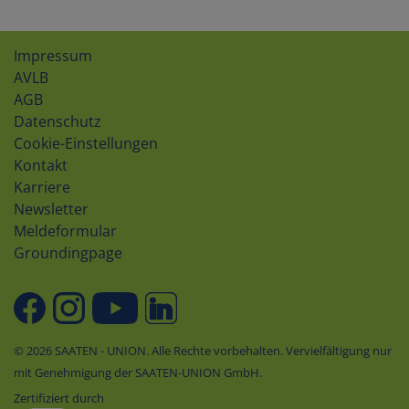
Impressum
AVLB
AGB
Datenschutz
Cookie-Einstellungen
Kontakt
Karriere
Newsletter
Meldeformular
Groundingpage
© 2026 SAATEN - UNION. Alle Rechte vorbehalten. Vervielfältigung nur
mit Genehmigung der SAATEN-UNION GmbH.
Zertifiziert durch