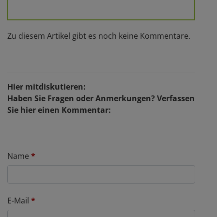
Zu diesem Artikel gibt es noch keine Kommentare.
Hier mitdiskutieren:
Haben Sie Fragen oder Anmerkungen? Verfassen
Sie hier einen Kommentar:
Name
*
E-Mail
*