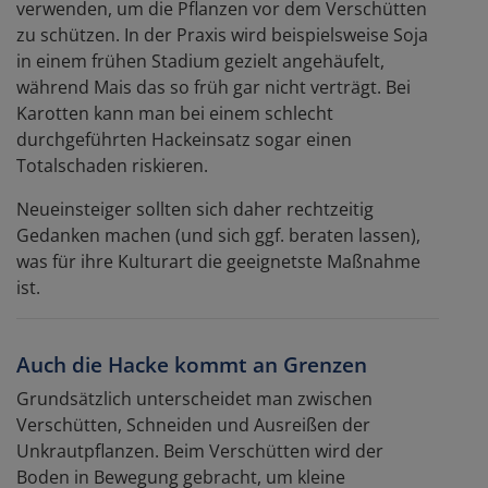
verwenden, um die Pflanzen vor dem Verschütten
zu schützen. In der Praxis wird beispielsweise Soja
in einem frühen Stadium gezielt angehäufelt,
während Mais das so früh gar nicht verträgt. Bei
Karotten kann man bei einem schlecht
durchgeführten Hackeinsatz sogar einen
Totalschaden riskieren.
Neueinsteiger sollten sich daher rechtzeitig
Gedanken machen (und sich ggf. beraten lassen),
was für ihre Kulturart die geeignetste Maßnahme
ist.
Auch die Hacke kommt an Grenzen
Grundsätzlich unterscheidet man zwischen
Verschütten, Schneiden und Ausreißen der
Unkrautpflanzen. Beim Verschütten wird der
Boden in Bewegung gebracht, um kleine