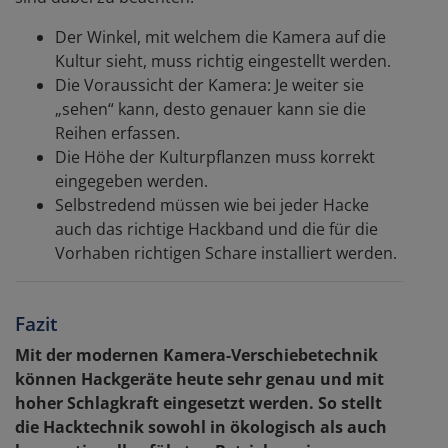
Der Winkel, mit welchem die Kamera auf die
Kultur sieht, muss richtig eingestellt werden.
Die Voraussicht der Kamera: Je weiter sie
„sehen“ kann, desto genauer kann sie die
Reihen erfassen.
Die Höhe der Kulturpflanzen muss korrekt
eingegeben werden.
Selbstredend müssen wie bei jeder Hacke
auch das richtige Hackband und die für die
Vorhaben richtigen Schare installiert werden.
Fazit
Mit der modernen Kamera-Verschiebetechnik
können Hackgeräte heute sehr genau und mit
hoher Schlagkraft eingesetzt werden. So stellt
die Hacktechnik sowohl in ökologisch als auch