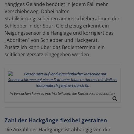
hängiges Gelände benötigt in jedem Fall mehr
Verschiebeweg. Dabei halten
Stabilisierungsscheiben am Verschieberahmen den
Schlepper in der Spur. Gleichzeitig erkennt ein
Neigungssensor die Hanglage und korrigiert das
„Abdriften“ von Schlepper und Hackgerät.
Zusätzlich kann über das Bedienterminal ein
seitlicher Versatz eingegeben werden.
In Versuchen kann es von Vorteil sein, die Kamera zu beschatten.
Zahl der Hackgänge flexibel gestalten
Die Anzahl der Hackgänge ist abhängig von der