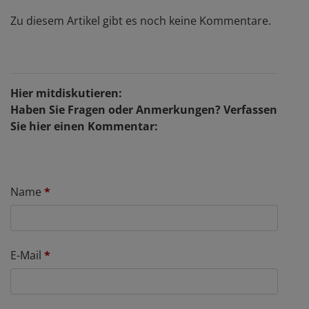
Zu diesem Artikel gibt es noch keine Kommentare.
Hier mitdiskutieren:
Haben Sie Fragen oder Anmerkungen? Verfassen
Sie hier einen Kommentar:
Name
*
E-Mail
*