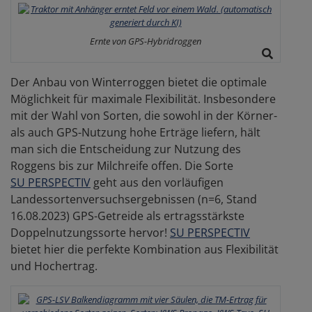
Ernte von GPS-Hybridroggen
Der Anbau von Winterroggen bietet die optimale
Möglichkeit für maximale Flexibilität. Insbesondere
mit der Wahl von Sorten, die sowohl in der Körner-
als auch GPS-Nutzung hohe Erträge liefern, hält
man sich die Entscheidung zur Nutzung des
Roggens bis zur Milchreife offen. Die Sorte
SU PERSPECTIV
geht aus den vorläufigen
Landessortenversuchsergebnissen (n=6, Stand
16.08.2023) GPS-Getreide als ertragsstärkste
Doppelnutzungssorte hervor!
SU PERSPECTIV
bietet hier die perfekte Kombination aus Flexibilität
und Hochertrag.