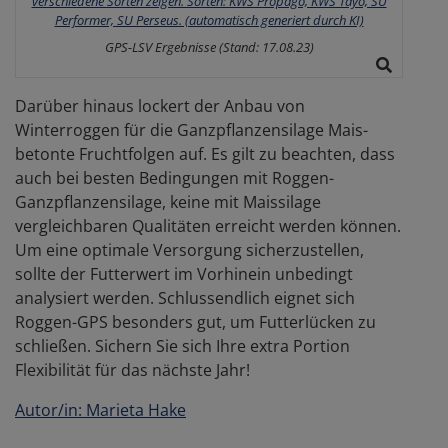
GPS-LSV Ergebnisse (Stand: 17.08.23)
Darüber hinaus lockert der Anbau von
Winterroggen für die Ganzpflanzensilage Mais-
betonte Fruchtfolgen auf. Es gilt zu beachten, dass
auch bei besten Bedingungen mit Roggen-
Ganzpflanzensilage, keine mit Maissilage
vergleichbaren Qualitäten erreicht werden können.
Um eine optimale Versorgung sicherzustellen,
sollte der Futterwert im Vorhinein unbedingt
analysiert werden. Schlussendlich eignet sich
Roggen-GPS besonders gut, um Futterlücken zu
schließen. Sichern Sie sich Ihre extra Portion
Flexibilität für das nächste Jahr!
Autor/in: Marieta Hake