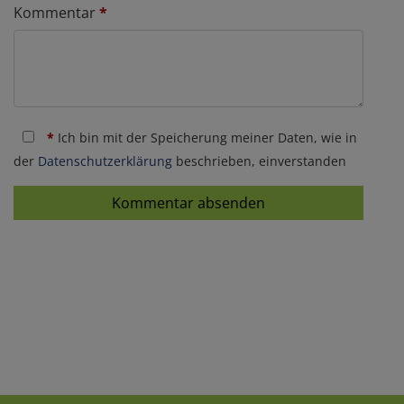
Kommentar
*
*
Ich bin mit der Speicherung meiner Daten, wie in
der
Datenschutzerklärung
beschrieben, einverstanden
Kommentar absenden