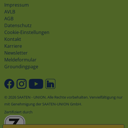
Impressum
AVLB
AGB
Datenschutz
Cookie-Einstellungen
Kontakt
Karriere
Newsletter
Meldeformular
Groundingpage
© 2026 SAATEN - UNION. Alle Rechte vorbehalten. Vervielfältigung nur
mit Genehmigung der SAATEN-UNION GmbH.
Zertifiziert durch