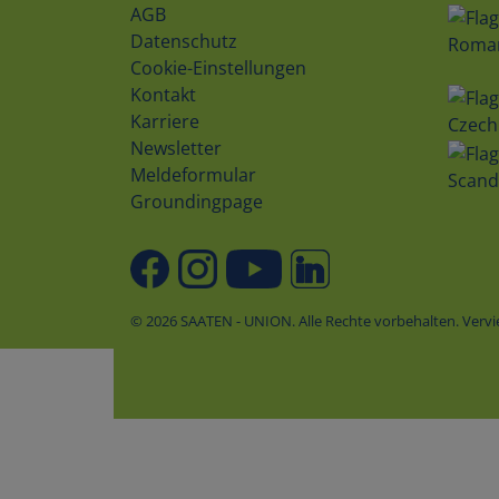
AGB
Datenschutz
Roma
Cookie-Einstellungen
Kontakt
Karriere
Czech
Newsletter
Meldeformular
Scand
Groundingpage
© 2026 SAATEN - UNION. Alle Rechte vorbehalten. Ver