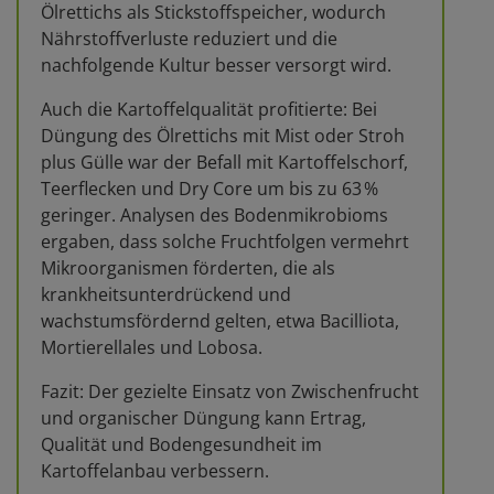
Ölrettichs als Stickstoffspeicher, wodurch
Nährstoffverluste reduziert und die
nachfolgende Kultur besser versorgt wird.
Auch die Kartoffelqualität profitierte: Bei
Düngung des Ölrettichs mit Mist oder Stroh
plus Gülle war der Befall mit Kartoffelschorf,
Teerflecken und Dry Core um bis zu 63 %
geringer. Analysen des Bodenmikrobioms
ergaben, dass solche Fruchtfolgen vermehrt
Mikroorganismen förderten, die als
krankheitsunterdrückend und
wachstumsfördernd gelten, etwa Bacilliota,
Mortierellales und Lobosa.
Fazit: Der gezielte Einsatz von Zwischenfrucht
und organischer Düngung kann Ertrag,
Qualität und Bodengesundheit im
Kartoffelanbau verbessern.