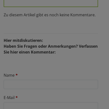
Zu diesem Artikel gibt es noch keine Kommentare.
Hier mitdiskutieren:
Haben Sie Fragen oder Anmerkungen? Verfassen
Sie hier einen Kommentar:
Name
*
E-Mail
*