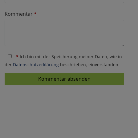
Kommentar
*
*
Ich bin mit der Speicherung meiner Daten, wie in
der
Datenschutzerklärung
beschrieben, einverstanden
Kommentar absenden