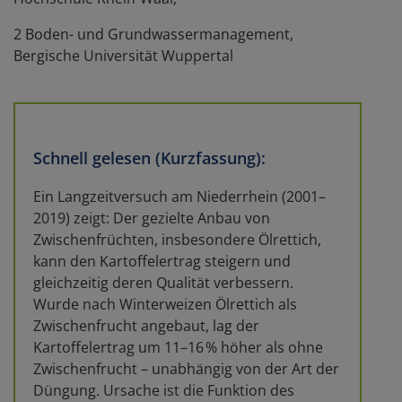
2 Boden- und Grundwassermanagement,
Bergische Universität Wuppertal
Schnell gelesen (Kurzfassung):
Ein Langzeitversuch am Niederrhein (2001–
2019) zeigt: Der gezielte Anbau von
Zwischenfrüchten, insbesondere Ölrettich,
kann den Kartoffelertrag steigern und
gleichzeitig deren Qualität verbessern.
Wurde nach Winterweizen Ölrettich als
Zwischenfrucht angebaut, lag der
Kartoffelertrag um 11–16 % höher als ohne
Zwischenfrucht – unabhängig von der Art der
Düngung. Ursache ist die Funktion des