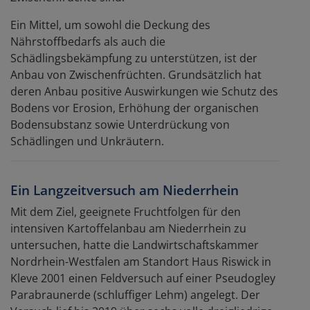
Ein Mittel, um sowohl die Deckung des
Nährstoffbedarfs als auch die
Schädlingsbekämpfung zu unterstützen, ist der
Anbau von Zwischenfrüchten. Grundsätzlich hat
deren Anbau positive Auswirkungen wie Schutz des
Bodens vor Erosion, Erhöhung der organischen
Bodensubstanz sowie Unterdrückung von
Schädlingen und Unkräutern.
Ein Langzeitversuch am Niederrhein
Mit dem Ziel, geeignete Fruchtfolgen für den
intensiven Kartoffelanbau am Niederrhein zu
untersuchen, hatte die Landwirtschaftskammer
Nordrhein-Westfalen am Standort Haus Riswick in
Kleve 2001 einen Feldversuch auf einer Pseudogley
Parabraunerde (schluffiger Lehm) angelegt. Der