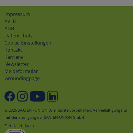
Impressum
AVLB
AGB
Datenschutz
Cookie-Einstellungen
Kontakt
Karriere
Newsletter
Meldeformular
Groundingpage
© 2026 SAATEN - UNION. Alle Rechte vorbehalten. Vervielfältigung nur
mit Genehmigung der SAATEN-UNION GmbH.
Zertifiziert durch