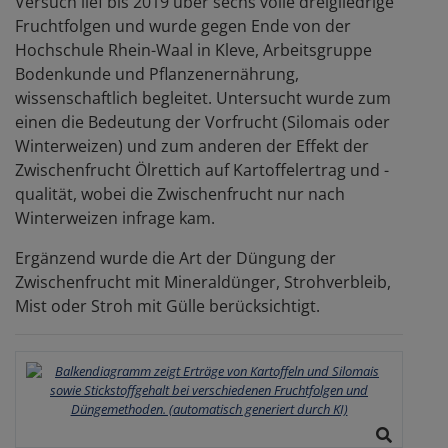
Versuch lief bis 2019 über sechs volle dreigliedrige
Fruchtfolgen und wurde gegen Ende von der
Hochschule Rhein-Waal in Kleve, Arbeitsgruppe
Bodenkunde und Pflanzenernährung,
wissenschaftlich begleitet. Untersucht wurde zum
einen die Bedeutung der Vorfrucht (Silomais oder
Winterweizen) und zum anderen der Effekt der
Zwischenfrucht Ölrettich auf Kartoffelertrag und -
qualität, wobei die Zwischenfrucht nur nach
Winterweizen infrage kam.
Ergänzend wurde die Art der Düngung der
Zwischenfrucht mit Mineraldünger, Strohverbleib,
Mist oder Stroh mit Gülle berücksichtigt.