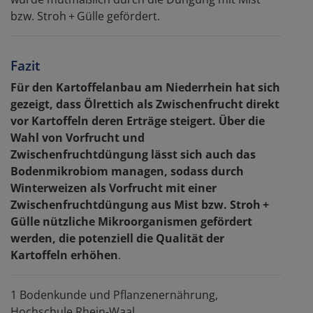
bzw. Stroh + Gülle gefördert.
Fazit
Für den Kartoffelanbau am Niederrhein hat sich
gezeigt, dass Ölrettich als Zwischenfrucht direkt
vor Kartoffeln deren Erträge steigert. Über die
Wahl von Vorfrucht und
Zwischenfruchtdüngung lässt sich auch das
Bodenmikrobiom managen, sodass durch
Winterweizen als Vorfrucht mit einer
Zwischenfruchtdüngung aus Mist bzw. Stroh +
Gülle nützliche Mikroorganismen gefördert
werden, die potenziell die Qualität der
Kartoffeln erhöhen
.
1 Bodenkunde und Pflanzenernährung,
Hochschule Rhein-Waal,