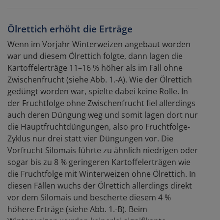
Ölrettich erhöht die Erträge
Wenn im Vorjahr Winterweizen angebaut worden
war und diesem Ölrettich folgte, dann lagen die
Kartoffelerträge 11–16 % höher als im Fall ohne
Zwischenfrucht (siehe Abb. 1.-A). Wie der Ölrettich
gedüngt worden war, spielte dabei keine Rolle. In
der Fruchtfolge ohne Zwischenfrucht fiel allerdings
auch deren Düngung weg und somit lagen dort nur
die Hauptfruchtdüngungen, also pro Fruchtfolge-
Zyklus nur drei statt vier Düngungen vor. Die
Vorfrucht Silomais führte zu ähnlich niedrigen oder
sogar bis zu 8 % geringeren Kartoffelerträgen wie
die Fruchtfolge mit Winterweizen ohne Ölrettich. In
diesen Fällen wuchs der Ölrettich allerdings direkt
vor dem Silomais und bescherte diesem 4 %
höhere Erträge (siehe Abb. 1.-B). Beim