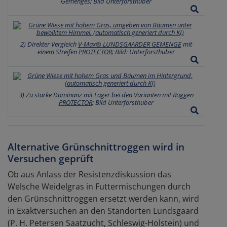
Gemenges; Bild Unterforsthuber
2) Direkter Vergleich
V-Max® LUNDSGAARDER GEMENGE
mit
einem Streifen
PROTECTOR
; Bild: Unterforsthuber
3) Zu starke Dominanz mit Lager bei den Varianten mit Roggen
PROTECTOR
; Bild Unterforsthuber
Alternative Grünschnittroggen wird in
Versuchen geprüft
Ob aus Anlass der Resistenzdiskussion das
Welsche Weidelgras in Futtermischungen durch
den Grünschnittroggen ersetzt werden kann, wird
in Exaktversuchen an den Standorten Lundsgaard
(P. H. Petersen Saatzucht, Schleswig-Holstein) und