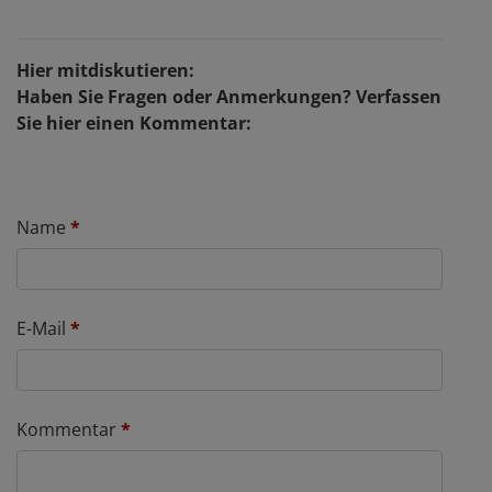
Hier mitdiskutieren:
Haben Sie Fragen oder Anmerkungen? Verfassen
Sie hier einen Kommentar:
Name
*
E-Mail
*
Kommentar
*