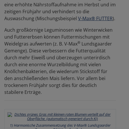
eine erhöhte Nährstoffaufnahme im Herbst und im
zeitigen Frühjahr und verhindert so die
Auswaschung (Mischungsbeispiel
V-Max® FUTTER
).
Auch großkörnige Leguminosen wie Winterwicken
und Futtererbsen können Futtermischungen mit
®
Weidelgras aufwerten (z. B. V-Max
Lundsgaarder
Gemenge). Diese verbessern die Futterqualität
durch mehr Eiweiß und überzeugen unterirdisch
durch eine enorme Wurzelbildung mit vielen
Knöllchenbakterien, die wiederum Stickstoff für
den anschließenden Mais liefern. Vor allem bei
trockenem Frühjahr sorgt dies für deutlich
stabilere Erträge.
1) Harmonische Zusammensetzung des V-Max® Lundsgaarder