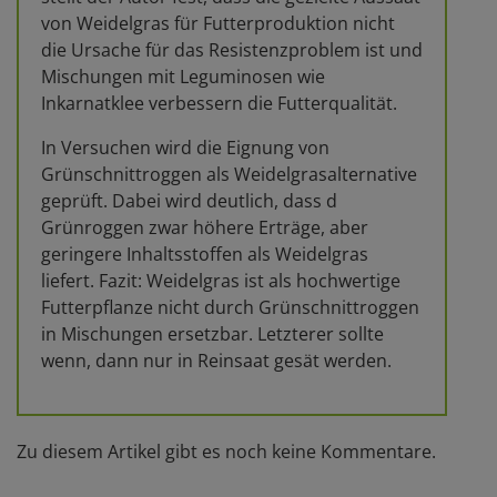
von Weidelgras für Futterproduktion nicht
die Ursache für das Resistenzproblem ist und
Mischungen mit Leguminosen wie
Inkarnatklee verbessern die Futterqualität.
In Versuchen wird die Eignung von
Grünschnittroggen als Weidelgrasalternative
geprüft. Dabei wird deutlich, dass d
Grünroggen zwar höhere Erträge, aber
geringere Inhaltsstoffen als Weidelgras
liefert. Fazit: Weidelgras ist als hochwertige
Futterpflanze nicht durch Grünschnittroggen
in Mischungen ersetzbar. Letzterer sollte
wenn, dann nur in Reinsaat gesät werden.
Zu diesem Artikel gibt es noch keine Kommentare.