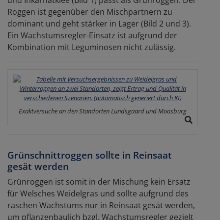
Roggen ist gegenüber den Mischpartnern zu
dominant und geht stärker in Lager (Bild 2 und 3).
Ein Wachstumsregler-Einsatz ist aufgrund der
Kombination mit Leguminosen nicht zulässig.
Exaktversuche an den Standorten Lundsgaard und Moosburg
Grünschnittroggen sollte in Reinsaat
gesät werden
Grünroggen ist somit in der Mischung kein Ersatz
für Welsches Weidelgras und sollte aufgrund des
raschen Wachstums nur in Reinsaat gesät werden,
um pflanzenbaulich bzgl. Wachstumsregler gezielt