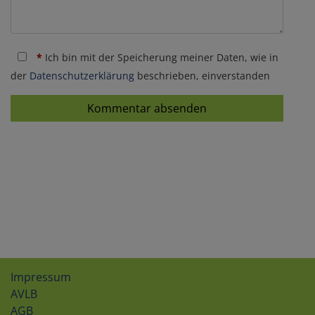
*
Ich bin mit der Speicherung meiner Daten, wie in
der
Datenschutzerklärung
beschrieben, einverstanden
Kommentar absenden
Impressum
AVLB
AGB