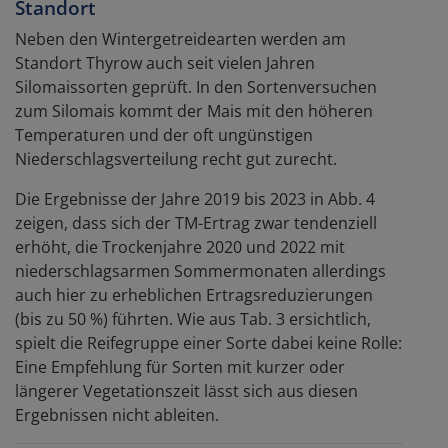
Standort
Neben den Wintergetreidearten werden am
Standort Thyrow auch seit vielen Jahren
Silomaissorten geprüft. In den Sortenversuchen
zum Silomais kommt der Mais mit den höheren
Temperaturen und der oft ungünstigen
Niederschlagsverteilung recht gut zurecht.
Die Ergebnisse der Jahre 2019 bis 2023 in Abb. 4
zeigen, dass sich der TM-Ertrag zwar tendenziell
erhöht, die Trockenjahre 2020 und 2022 mit
niederschlagsarmen Sommermonaten allerdings
auch hier zu erheblichen Ertragsreduzierungen
(bis zu 50 %) führten. Wie aus Tab. 3 ersichtlich,
spielt die Reifegruppe einer Sorte dabei keine Rolle:
Eine Empfehlung für Sorten mit kurzer oder
längerer Vegetationszeit lässt sich aus diesen
Ergebnissen nicht ableiten.