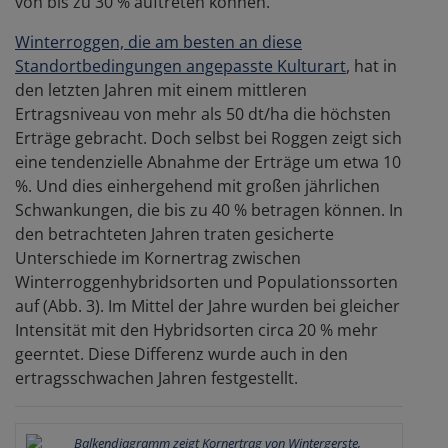
von bis zu 30 % auftreten können.
Winterroggen, die am besten an diese
Standortbedingungen angepasste Kulturart
, hat in
den letzten Jahren mit einem mittleren
Ertragsniveau von mehr als 50 dt/ha die höchsten
Erträge gebracht. Doch selbst bei Roggen zeigt sich
eine tendenzielle Abnahme der Erträge um etwa 10
%. Und dies einhergehend mit großen jährlichen
Schwankungen, die bis zu 40 % betragen können. In
den betrachteten Jahren traten gesicherte
Unterschiede im Kornertrag zwischen
Winterroggenhybridsorten und Populationssorten
auf (Abb. 3). Im Mittel der Jahre wurden bei gleicher
Intensität mit den Hybridsorten circa 20 % mehr
geerntet. Diese Differenz wurde auch in den
ertragsschwachen Jahren festgestellt.