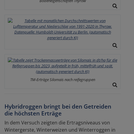
Bodeneigenschaften Thyrow
TM-Erträge Silomais nach reifegruppen
Hybridroggen bringt bei den Getreiden
die höchsten Erträge
In dem Versuch zeigten die Ertragsniveaus von
Wintergerste, Winterweizen und Winterroggen in