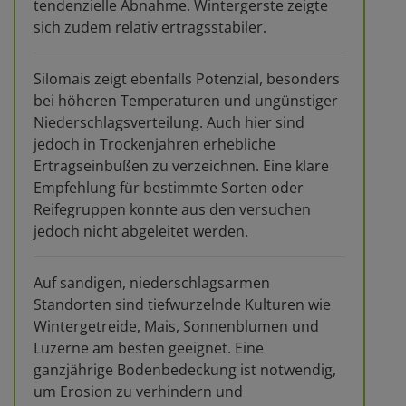
tendenzielle Abnahme. Wintergerste zeigte
sich zudem relativ ertragsstabiler.
Silomais zeigt ebenfalls Potenzial, besonders
bei höheren Temperaturen und ungünstiger
Niederschlagsverteilung. Auch hier sind
jedoch in Trockenjahren erhebliche
Ertragseinbußen zu verzeichnen. Eine klare
Empfehlung für bestimmte Sorten oder
Reifegruppen konnte aus den versuchen
jedoch nicht abgeleitet werden.
Auf sandigen, niederschlagsarmen
Standorten sind tiefwurzelnde Kulturen wie
Wintergetreide, Mais, Sonnenblumen und
Luzerne am besten geeignet. Eine
ganzjährige Bodenbedeckung ist notwendig,
um Erosion zu verhindern und