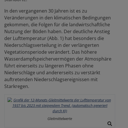
In den vergangenen 30 Jahren ist es zu
Veränderungen in den klimatischen Bedingungen
gekommen, die Folgen für die landwirtschaftliche
Nutzung der Böden haben. Der deutliche Anstieg
der Lufttemperatur (Abb. 1) hat besonders die
Niederschlagsverteilung in der verlängerten
Vegetationsperiode verändert. Das höhere
Wasserdampfspeichervermögen der Atmosphäre
führt einerseits zu längeren Phasen ohne
Niederschläge und andererseits zu verstärkt
auftretenden Niederschlagsereignissen mit
Starkregen.
Gleitmittelwerte