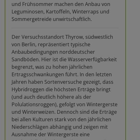
und Frühsommer machen den Anbau von
Leguminosen, Kartoffeln, Winterraps und
Sommergetreide unwirtschaftlich.
Der Versuchsstandort Thyrow, südwestlich
von Berlin, repräsentiert typische
Anbaubedingungen norddeutscher
Sandböden. Hier ist die Wasserverfügbarkeit
begrenzt, was zu hohen jährlichen
Ertragsschwankungen führt. In den letzten
Jahren haben Sortenversuche gezeigt, dass
Hybridroggen die höchsten Erträge bringt
(und auch deutlich höhere als der
Polulationsroggen), gefolgt von Wintergerste
und Winterweizen. Dennoch sind die Erträge
bei allen Kulturen stark von den jährlichen
Niederschlägen abhängig und zeigen mit
Ausnahme der Wintergerste eine