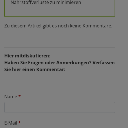
Nährstoffverluste zu minimieren
Zu diesem Artikel gibt es noch keine Kommentare.
Hier mitdiskutieren:
Haben Sie Fragen oder Anmerkungen? Verfassen
Sie hier einen Kommentar:
Name
*
E-Mail
*