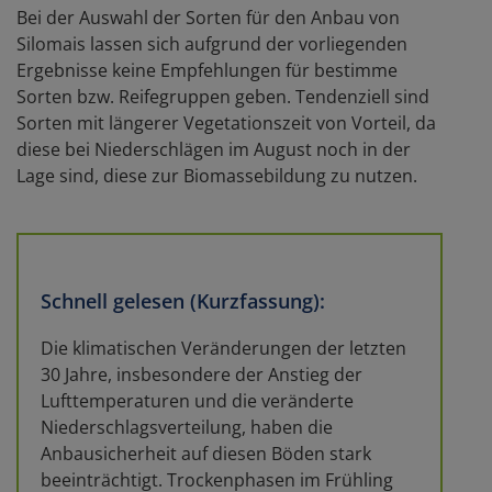
Bei der Auswahl der Sorten für den Anbau von
Silomais lassen sich aufgrund der vorliegenden
Ergebnisse keine Empfehlungen für bestimme
Sorten bzw. Reifegruppen geben. Tendenziell sind
Sorten mit längerer Vegetationszeit von Vorteil, da
diese bei Niederschlägen im August noch in der
Lage sind, diese zur Biomassebildung zu nutzen.
Schnell gelesen (Kurzfassung):
Die klimatischen Veränderungen der letzten
30 Jahre, insbesondere der Anstieg der
Lufttemperaturen und die veränderte
Niederschlagsverteilung, haben die
Anbausicherheit auf diesen Böden stark
beeinträchtigt. Trockenphasen im Frühling