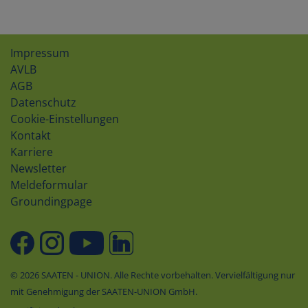
Impressum
AVLB
AGB
Datenschutz
Cookie-Einstellungen
Kontakt
Karriere
Newsletter
Meldeformular
Groundingpage
© 2026 SAATEN - UNION. Alle Rechte vorbehalten. Vervielfältigung nur
mit Genehmigung der SAATEN-UNION GmbH.