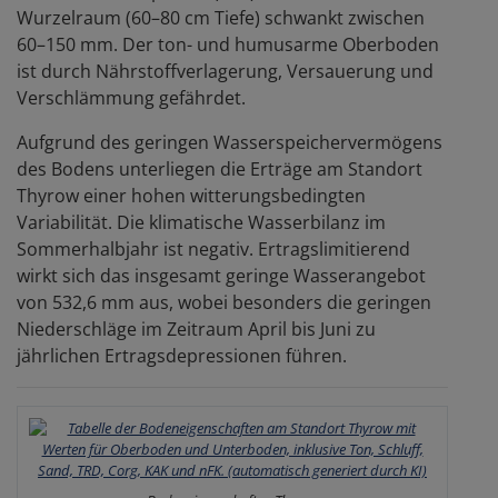
Wurzelraum (60–80 cm Tiefe) schwankt zwischen
60–150 mm. Der ton- und humusarme Oberboden
ist durch Nährstoffverlagerung, Versauerung und
Verschlämmung gefährdet.
Aufgrund des geringen Wasserspeichervermögens
des Bodens unterliegen die Erträge am Standort
Thyrow einer hohen witterungsbedingten
Variabilität. Die klimatische Wasserbilanz im
Sommerhalbjahr ist negativ. Ertragslimitierend
wirkt sich das insgesamt geringe Wasserangebot
von 532,6 mm aus, wobei besonders die geringen
Niederschläge im Zeitraum April bis Juni zu
jährlichen Ertragsdepressionen führen.