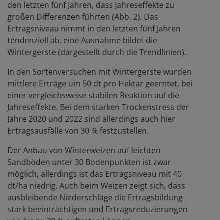
den letzten fünf Jahren, dass Jahreseffekte zu
großen Differenzen führten (Abb. 2). Das
Ertragsniveau nimmt in den letzten fünf Jahren
tendenziell ab, eine Ausnahme bildet die
Wintergerste (dargestellt durch die Trendlinien).
In den Sortenversuchen mit Wintergerste wurden
mittlere Erträge um 50 dt pro Hektar geerntet, bei
einer vergleichsweise stabilen Reaktion auf die
Jahreseffekte. Bei dem starken Trockenstress der
Jahre 2020 und 2022 sind allerdings auch hier
Ertragsausfälle von 30 % festzustellen.
Der Anbau von Winterweizen auf leichten
Sandböden unter 30 Bodenpunkten ist zwar
möglich, allerdings ist das Ertragsniveau mit 40
dt/ha niedrig. Auch beim Weizen zeigt sich, dass
ausbleibende Niederschläge die Ertragsbildung
stark beeinträchtigen und Ertragsreduzierungen