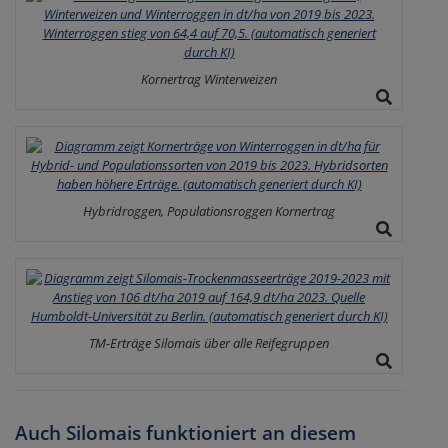
Kornertrag Winterweizen
Hybridroggen, Populationsroggen Kornertrag
TM-Erträge Silomais über alle Reifegruppen
Auch Silomais funktioniert an diesem