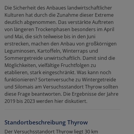
Die Sicherheit des Anbaues landwirtschaftlicher
Kulturen hat durch die Zunahme dieser Extreme
deutlich abgenommen. Das verstärkte Auftreten
von längeren Trockenphasen besonders im April
und Mai, die sich teilweise bis in den Juni
erstrecken, machen den Anbau von großkörnigen
Leguminosen, Kartoffeln, Winterraps und
Sommergetreide unwirtschaftlich. Damit sind die
Möglichkeiten, vielfältige Fruchtfolgen zu
etablieren, stark eingeschränkt. Was kann noch
funktionieren? Sortenversuche zu Wintergetreide
und Silomais am Versuchsstandort Thyrow sollten
diese Frage beantworten. Die Ergebnisse der Jahre
2019 bis 2023 werden hier diskutiert.
Standortbeschreibung Thyrow
Der Versuchsstandort Thyrow liegt 30 km