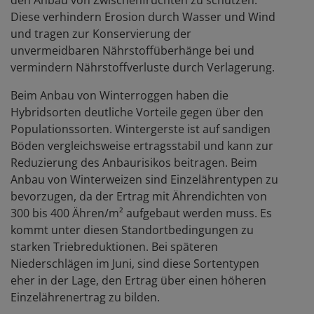
Diese verhindern Erosion durch Wasser und Wind
und tragen zur Konservierung der
unvermeidbaren Nährstoffüberhänge bei und
vermindern Nährstoffverluste durch Verlagerung.
Beim Anbau von Winterroggen haben die
Hybridsorten deutliche Vorteile gegen über den
Populationssorten. Wintergerste ist auf sandigen
Böden vergleichsweise ertragsstabil und kann zur
Reduzierung des Anbaurisikos beitragen. Beim
Anbau von Winterweizen sind Einzelährentypen zu
bevorzugen, da der Ertrag mit Ährendichten von
300 bis 400 Ähren/m² aufgebaut werden muss. Es
kommt unter diesen Standortbedingungen zu
starken Triebreduktionen. Bei späteren
Niederschlägen im Juni, sind diese Sortentypen
eher in der Lage, den Ertrag über einen höheren
Einzelährenertrag zu bilden.