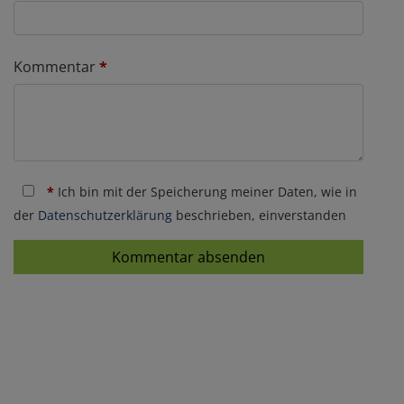
Kommentar
*
*
Ich bin mit der Speicherung meiner Daten, wie in
der
Datenschutzerklärung
beschrieben, einverstanden
Kommentar absenden