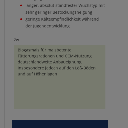
langer, absolut standfester Wuchstyp mit
sehr geringer Bestockungsneigung
geringe Kälteempfindlichkeit während
der Jugendentwicklung
Zw
Biogasmais für maisbetonte
Fütterungsrationen und CCM-Nutzung
deutschlandweite Anbaueignung,
insbesondere jedoch auf den Löß-Böden
und auf Höhenlagen