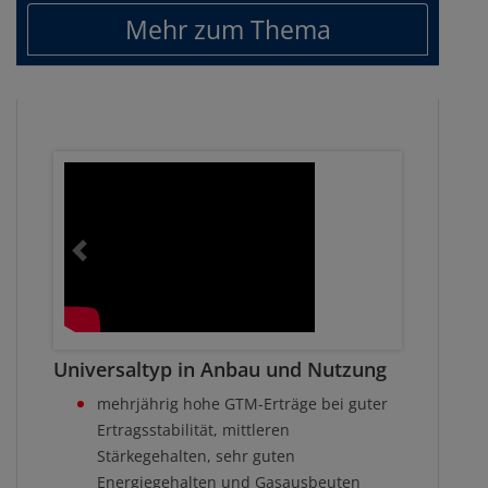
Mehr zum Thema
Universaltyp in Anbau und Nutzung
mehrjährig hohe GTM-Erträge bei guter
Ertragsstabilität, mittleren
Stärkegehalten, sehr guten
Energiegehalten und Gasausbeuten