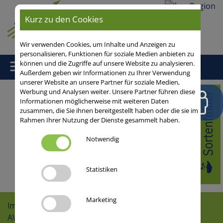
Ihre
Kurz zu den Cookies
Region
Wir verwenden Cookies, um Inhalte und Anzeigen zu
personalisieren, Funktionen für soziale Medien anbieten zu
können und die Zugriffe auf unsere Website zu analysieren.
Außerdem geben wir Informationen zu Ihrer Verwendung
unserer Website an unsere Partner für soziale Medien,
Werbung und Analysen weiter. Unsere Partner führen diese
Home
/
Karriere
/ Karriere
Informationen möglicherweise mit weiteren Daten
zusammen, die Sie ihnen bereitgestellt haben oder die sie im
Rahmen Ihrer Nutzung der Dienste gesammelt haben.
Notwendig
Statistiken
Marketing
Impressum
AVLB