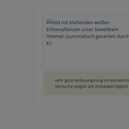
sehr gute Anbaueignung im konvention
Versuche zeigen die Anbauwürdigkeit 