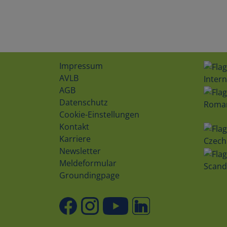
Impressum
AVLB
Intern
AGB
Datenschutz
Roma
Cookie-Einstellungen
Kontakt
Karriere
Czech
Newsletter
Meldeformular
Scand
Groundingpage