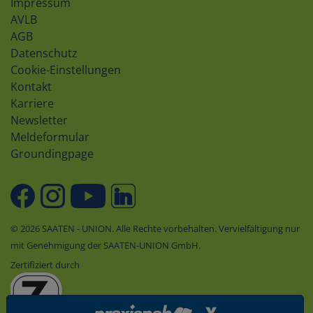
Impressum
AVLB
AGB
Datenschutz
Cookie-Einstellungen
Kontakt
Karriere
Newsletter
Meldeformular
Groundingpage
© 2026 SAATEN - UNION. Alle Rechte vorbehalten. Vervielfältigung nur
mit Genehmigung der SAATEN-UNION GmbH.
Zertifiziert durch