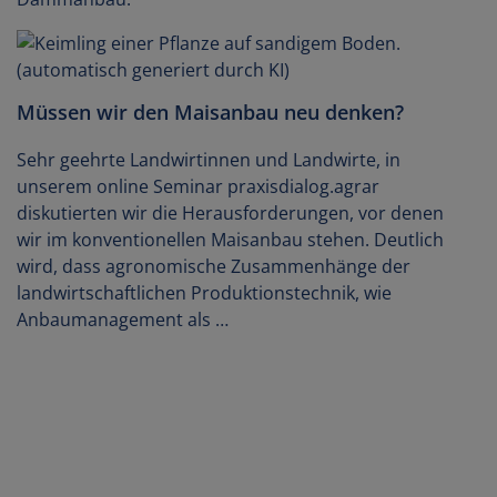
Müssen wir den Maisanbau neu denken?
Sehr geehrte Landwirtinnen und Landwirte, in
unserem online Seminar praxisdialog.agrar
diskutierten wir die Herausforderungen, vor denen
wir im konventionellen Maisanbau stehen. Deutlich
wird, dass agronomische Zusammenhänge der
landwirtschaftlichen Produktionstechnik, wie
Anbaumanagement als …