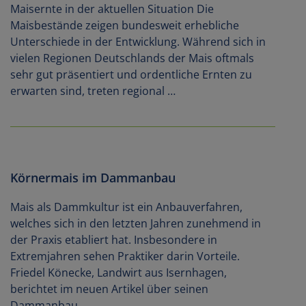
Maisernte in der aktuellen Situation Die
Maisbestände zeigen bundesweit erhebliche
Unterschiede in der Entwicklung. Während sich in
vielen Regionen Deutschlands der Mais oftmals
sehr gut präsentiert und ordentliche Ernten zu
erwarten sind, treten regional …
Körnermais im Dammanbau
Mais als Dammkultur ist ein Anbauverfahren,
welches sich in den letzten Jahren zunehmend in
der Praxis etabliert hat. Insbesondere in
Extremjahren sehen Praktiker darin Vorteile.
Friedel Könecke, Landwirt aus Isernhagen,
berichtet im neuen Artikel über seinen
Dammanbau.