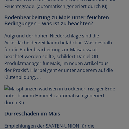
Bodenbearbeitung zu Mais unter feuchten
Bedingungen – was ist zu beachten?
Aufgrund der hohen Niederschläge sind die
Ackerfläche derzeit kaum befahrbar. Was deshalb
für die Bodenbearbeitung zur Maisaussaat
beachtet werden sollte, schildert Daniel Ott,
Produktmanager für Mais, im neuen Artikel "aus
der Praxis". Hierbei geht er unter anderem auf die
Klutenbildung, …
Dürreschäden im Mais
Empfehlungen der SAATEN-UNION für die