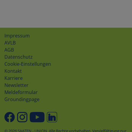
Impressum
AVLB
AGB
Datenschutz
Cookie-Einstellungen
Kontakt
Karriere
Newsletter
Meldeformular
Groundingpage
© 2026 SAATEN - UNION. Alle Rechte vorbehalten. Vervielfältigung nur