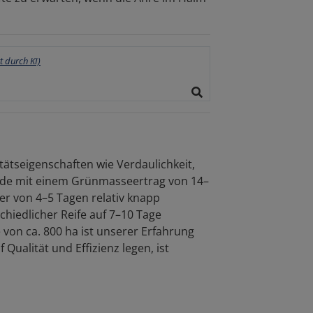
tätseigenschaften wie Verdaulichkeit,
lande mit einem Grünmasseertrag von 14–
er von 4–5 Tagen relativ knapp
hiedlicher Reife auf 7–10 Tage
von ca. 800 ha ist unserer Erfahrung
Qualität und Effizienz legen, ist