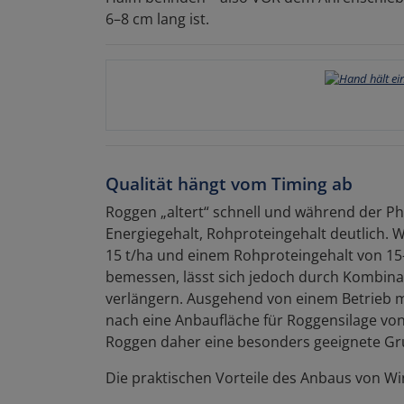
6–8 cm lang ist.
Qualität hängt vom Timing ab
Roggen „altert“ schnell und während der Ph
Energiegehalt, Rohproteingehalt deutlich. 
15 t/ha und einem Rohproteingehalt von 15–
bemessen, lässt sich jedoch durch Kombina
verlängern. Ausgehend von einem Betrieb mi
nach eine Anbaufläche für Roggensilage von 1
Roggen daher eine besonders geeignete Gru
Die praktischen Vorteile des Anbaus von W