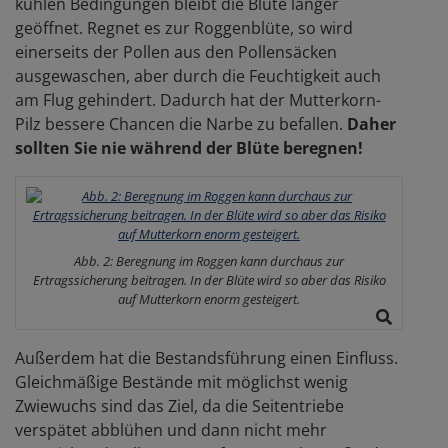
kühlen Bedingungen bleibt die Blüte länger
geöffnet. Regnet es zur Roggenblüte, so wird
einerseits der Pollen aus den Pollensäcken
ausgewaschen, aber durch die Feuchtigkeit auch
am Flug gehindert. Dadurch hat der Mutterkorn-
Pilz bessere Chancen die Narbe zu befallen.
Daher
sollten Sie nie während der Blüte beregnen!
Abb. 2: Beregnung im Roggen kann durchaus zur
Ertragssicherung beitragen. In der Blüte wird so aber das Risiko
auf Mutterkorn enorm gesteigert.
Außerdem hat die Bestandsführung einen Einfluss.
Gleichmäßige Bestände mit möglichst wenig
Zwiewuchs sind das Ziel, da die Seitentriebe
verspätet abblühen und dann nicht mehr