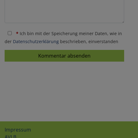
*
Ich bin mit der Speicherung meiner Daten, wie in
der
Datenschutzerklärung
beschrieben, einverstanden
Kommentar absenden
Impressum
AVLB