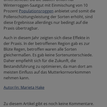
Winterroggen-Saatgut mit Einmischung von 10
Prozent
Populationsroggen
anbietet und somit die
Pollenschüttungsleistung der Sorten erhöht, sind
diese Ergebnisse allerdings nur bedingt auf die
Praxis übertragbar.
Auch in diesem Jahr zeigten sich diese Effekte in
der Praxis. In der betroffenen Region gab es zur
Blüte Regen, betroffen waren alle Sorten
gleichermaßen. Es gab keine Sortenunterschiede.
Daher empfiehlt sich für die Zukunft, die
Bestandsführung zu optimieren, da man dort am
meisten Einfluss auf das Mutterkornvorkommen
nehmen kann.
Autor/in: Marieta Hake
Zu diesem Artikel gibt es noch keine Kommentare.