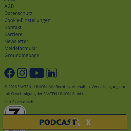
AGB
Datenschutz
Cookie-Einstellungen
Kontakt
Karriere
Newsletter
Meldeformular
Groundingpage
© 2026 SAATEN - UNION. Alle Rechte vorbehalten. Vervielfältigung nur
mit Genehmigung der SAATEN-UNION GmbH.
Zertifiziert durch