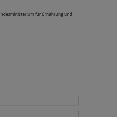
Bundesministerium für Ernährung und