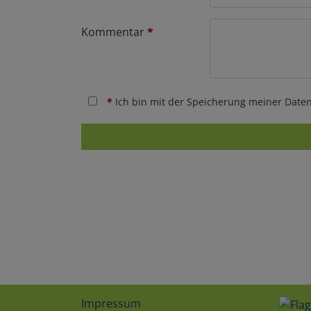
Kommentar
*
*
Ich bin mit der Speicherung meiner Daten
Impressum