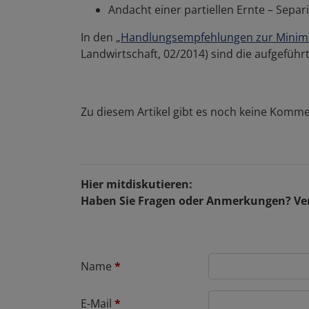
Andacht einer partiellen Ernte – Separ
In den „
Handlungsempfehlungen zur Minim
Landwirtschaft, 02/2014) sind die aufgefü
Zu diesem Artikel gibt es noch keine Komme
Hier mitdiskutieren:
Haben Sie Fragen oder Anmerkungen? Ver
Name
*
E-Mail
*