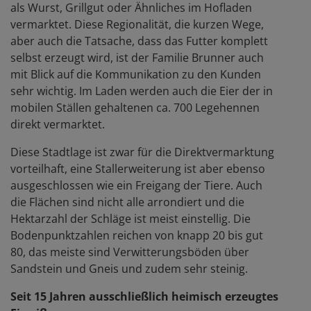
als Wurst, Grillgut oder Ähnliches im Hofladen
vermarktet. Diese Regionalität, die kurzen Wege,
aber auch die Tatsache, dass das Futter komplett
selbst erzeugt wird, ist der Familie Brunner auch
mit Blick auf die Kommunikation zu den Kunden
sehr wichtig. Im Laden werden auch die Eier der in
mobilen Ställen gehaltenen ca. 700 Legehennen
direkt vermarktet.
Diese Stadtlage ist zwar für die Direktvermarktung
vorteilhaft, eine Stallerweiterung ist aber ebenso
ausgeschlossen wie ein Freigang der Tiere. Auch
die Flächen sind nicht alle arrondiert und die
Hektarzahl der Schläge ist meist einstellig. Die
Bodenpunktzahlen reichen von knapp 20 bis gut
80, das meiste sind Verwitterungsböden über
Sandstein und Gneis und zudem sehr steinig.
Seit 15 Jahren ausschließlich heimisch erzeugtes