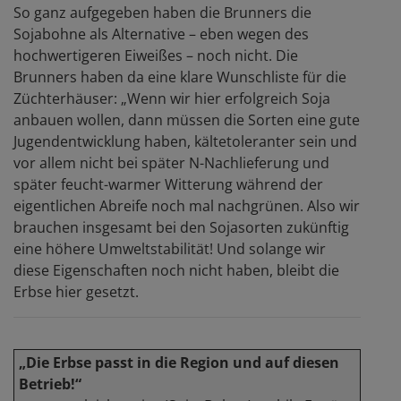
So ganz aufgegeben haben die Brunners die
Sojabohne als Alternative – eben wegen des
hochwertigeren Eiweißes – noch nicht. Die
Brunners haben da eine klare Wunschliste für die
Züchterhäuser: „Wenn wir hier erfolgreich Soja
anbauen wollen, dann müssen die Sorten eine gute
Jugendentwicklung haben, kältetoleranter sein und
vor allem nicht bei später N-Nachlieferung und
später feucht-warmer Witterung während der
eigentlichen Abreife noch mal nachgrünen. Also wir
brauchen insgesamt bei den Sojasorten zukünftig
eine höhere Umweltstabilität! Und solange wir
diese Eigenschaften noch nicht haben, bleibt die
Erbse hier gesetzt.
„Die Erbse passt in die Region und auf diesen
Betrieb!“