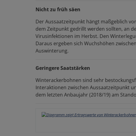
Nicht zu früh säen
Der Aussaatzeitpunkt hängt maßgeblich von
dem Zeitpunkt gedrillt werden sollten, an d
Virusinfektionen im Herbst. Den Winterlegu
Daraus ergeben sich Wuchshöhen zwischen 5
Auswinterung.
Geringere Saatstärken
Winterackerbohnen sind sehr bestockungsfr
Interaktionen zwischen Aussaatzeitpunkt u
dem letzten Anbaujahr (2018/19) am Standor