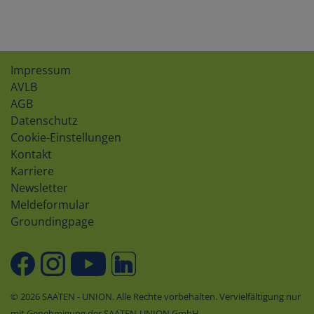
Impressum
AVLB
AGB
Datenschutz
Cookie-Einstellungen
Kontakt
Karriere
Newsletter
Meldeformular
Groundingpage
© 2026 SAATEN - UNION. Alle Rechte vorbehalten. Vervielfältigung nur
mit Genehmigung der SAATEN-UNION GmbH.