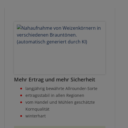
Mehr Ertrag und mehr Sicherheit
langjährig bewährte Allrounder-Sorte
ertragsstabil in allen Regionen
vom Handel und Mühlen geschätzte
Kornqualität
winterhart