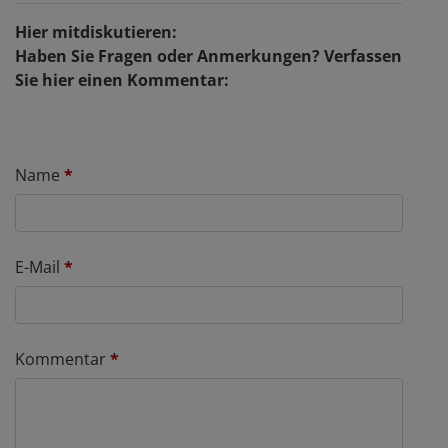
Hier mitdiskutieren:
Haben Sie Fragen oder Anmerkungen? Verfassen
Sie hier einen Kommentar:
Name
*
E-Mail
*
Kommentar
*