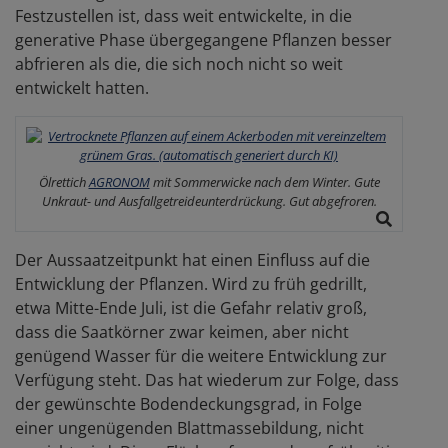
Festzustellen ist, dass weit entwickelte, in die
generative Phase übergegangene Pflanzen besser
abfrieren als die, die sich noch nicht so weit
entwickelt hatten.
Ölrettich
AGRONOM
mit Sommerwicke nach dem Winter. Gute
Unkraut- und Ausfallgetreideunterdrückung. Gut abgefroren.
Der Aussaatzeitpunkt hat einen Einfluss auf die
Entwicklung der Pflanzen. Wird zu früh gedrillt,
etwa Mitte-Ende Juli, ist die Gefahr relativ groß,
dass die Saatkörner zwar keimen, aber nicht
genügend Wasser für die weitere Entwicklung zur
Verfügung steht. Das hat wiederum zur Folge, dass
der gewünschte Bodendeckungsgrad, in Folge
einer ungenügenden Blattmassebildung, nicht