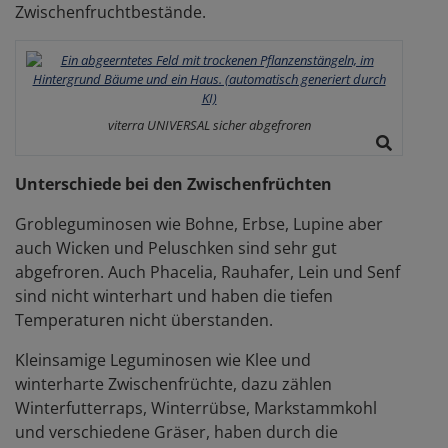
Zwischenfruchtbestände.
viterra UNIVERSAL sicher abgefroren
Unterschiede bei den Zwischenfrüchten
Grobleguminosen wie Bohne, Erbse, Lupine aber
auch Wicken und Peluschken sind sehr gut
abgefroren. Auch Phacelia, Rauhafer, Lein und Senf
sind nicht winterhart und haben die tiefen
Temperaturen nicht überstanden.
Kleinsamige Leguminosen wie Klee und
winterharte Zwischenfrüchte, dazu zählen
Winterfutterraps, Winterrübse, Markstammkohl
und verschiedene Gräser, haben durch die