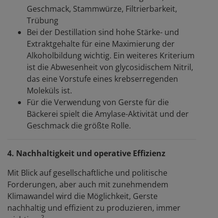
Geschmack, Stammwürze, Filtrierbarkeit,
Trübung
Bei der Destillation sind hohe Stärke- und
Extraktgehalte für eine Maximierung der
Alkoholbildung wichtig. Ein weiteres Kriterium
ist die Abwesenheit von glycosidischem Nitril,
das eine Vorstufe eines krebserregenden
Moleküls ist.
Für die Verwendung von Gerste für die
Bäckerei spielt die Amylase-Aktivität und der
Geschmack die größte Rolle.
4. Nachhaltigkeit und operative Effizienz
Mit Blick auf gesellschaftliche und politische
Forderungen, aber auch mit zunehmendem
Klimawandel wird die Möglichkeit, Gerste
nachhaltig und effizient zu produzieren, immer
2