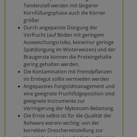
Tendenziell werden mit längerer
Kornfüllungsphase auch die Körner
größer.
Durch angepasste Düngung der
Vorfrucht (auf Böden mit geringem
Auswaschungsrisiko, keine/nur geringe
Spätdüngung im Winterweizen) und der
Braugerste können die Proteingehalte
gering gehalten werden.
Die Kontamination mit Fremdpflanzen
im Erntegut sollte vermieden werden
Angepasstes Fungizidmanagement und
eine geeignete Fruchtfolgeposition sind
geeignete Instrumente zur
Verringerung der Mykotoxin-Belastung.
Die Ernte selbst ist für die Qualität der
Rohware extrem wichtig: von der
korrekten Dreschereinstellung zur