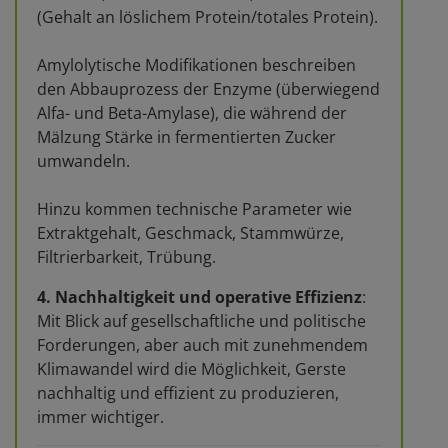
(Gehalt an löslichem Protein/totales Protein).
Amylolytische Modifikationen beschreiben
den Abbauprozess der Enzyme (überwiegend
Alfa- und Beta-Amylase), die während der
Mälzung Stärke in fermentierten Zucker
umwandeln.
Hinzu kommen technische Parameter wie
Extraktgehalt, Geschmack, Stammwürze,
Filtrierbarkeit, Trübung.
4. Nachhaltigkeit und operative Effizienz
:
Mit Blick auf gesellschaftliche und politische
Forderungen, aber auch mit zunehmendem
Klimawandel wird die Möglichkeit, Gerste
nachhaltig und effizient zu produzieren,
immer wichtiger.