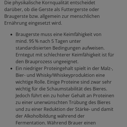
Die physikalische Kornqualität entscheidet
darüber, ob die Gerste als Futtergerste oder
Braugerste bzw. allgemein zur menschlichen
Ernährung eingesetzt wird.
Braugerste muss eine Keimfähigkeit von
mind. 95 % nach 5 Tagen unter
standardisierten Bedingungen aufweisen.
Erntegut mit schlechterer Keimfähigkeit ist für
den Brauprozess ungeeignet.
Ein niedriger Proteingehalt spielt in der Malz-,
Bier- und Whisky/Whiskeyproduktion eine
wichtige Rolle. Einige Proteine sind zwar sehr
wichtig für die Schaumstabilität des Bieres.
Jedoch führt ein zu hoher Gehalt an Proteinen
zu einer unerwünschten Trübung des Bieres
und zu einer Reduktion der Stärke- und damit
der Alkoholbildung während der
Fermentation. Während Brauer einen