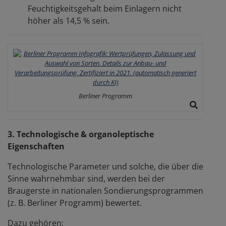
Feuchtigkeitsgehalt beim Einlagern nicht
höher als 14,5 % sein.
Berliner Programm
3. Technologische & organoleptische
Eigenschaften
Technologische Parameter und solche, die über die
Sinne wahrnehmbar sind, werden bei der
Braugerste in nationalen Sondierungsprogrammen
(z. B. Berliner Programm) bewertet.
Dazu gehören: