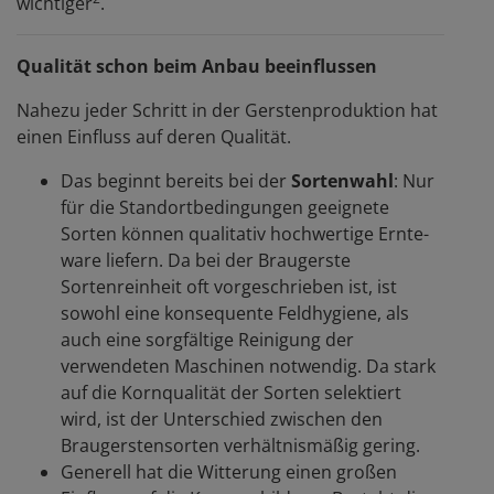
wichtiger
.
Qualität schon beim Anbau beeinflussen
Nahezu jeder Schritt in der Gerstenproduktion hat
einen Einfluss auf deren Qualität.
Das beginnt bereits bei der
Sortenwahl
: Nur
für die Standortbedingungen geeignete
Sorten können qualitativ hochwertige Ernte­
ware liefern. Da bei der Braugerste
Sortenreinheit oft vorgeschrieben ist, ist
sowohl eine konsequente Feldhygiene, als
auch eine sorgfältige Reinigung der
verwendeten Maschinen notwendig. Da stark
auf die Kornqualität der Sorten selektiert
wird, ist der Unterschied zwischen den
Braugerstensorten verhältnismäßig gering.
Generell hat die Witterung einen großen