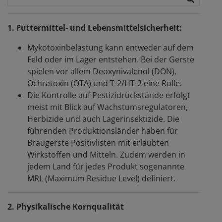
1. Futtermittel- und Lebensmittelsicherheit:
Mykotoxinbelastung kann entweder auf dem
Feld oder im Lager entstehen. Bei der Gerste
spielen vor allem Deoxynivalenol (DON),
Ochratoxin (OTA) und T-2/HT-2 eine Rolle.
Die Kontrolle auf Pestizidrückstände erfolgt
meist mit Blick auf Wachstumsregulatoren,
Herbizide und auch Lagerinsektizide. Die
führenden Produktionsländer haben für
Braugerste Positivlisten mit erlaubten
Wirkstoffen und Mitteln. Zudem werden in
jedem Land für jedes Produkt sogenannte
MRL (Maximum Residue Level) definiert.
2. Physikalische Kornqualität