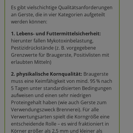
Es gibt vielschichtige Qualitätsanforderungen
an Gerste, die in vier Kategorien aufgeteilt
werden können:
1. Lebens- und Futtermittelsicherheit:
hierunter fallen Mykotoxinbelastung,
Pestizidrückstände (z. B. vorgegebene
Grenzwerte für Braugerste, Positivlisten mit
erlaubten Mitteln)
2. physikalische Kornqualität:
Braugerste
muss eine Keimfähigkeit von mind. 95 % nach
5 Tagen unter standardisierten Bedingungen
aufweisen und einen sehr niedrigen
Proteingehalt haben (wie auch Gerste zum
Verwendungszweck Brennerei). Für alle
Verwertungsarten spielt die Korngröße eine
entscheidende Rolle – es wird fraktioniert in
Körner größer als 2,5 mm und kleiner als