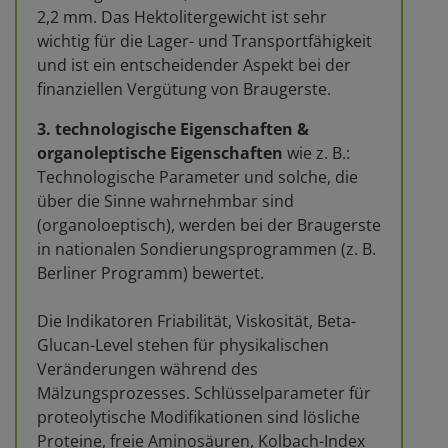
2,2 mm. Das Hektolitergewicht ist sehr
wichtig für die Lager- und Transportfähigkeit
und ist ein entscheidender Aspekt bei der
finanziellen Vergütung von Braugerste.
3. technologische Eigenschaften &
organoleptische Eigenschaften
wie z. B.:
Technologische Parameter und solche, die
über die Sinne wahrnehmbar sind
(organoloeptisch), werden bei der Braugerste
in nationalen Sondierungsprogrammen (z. B.
Berliner Programm) bewertet.
Die Indikatoren Friabilität, Viskosität, Beta-
Glucan-Level stehen für physikalischen
Veränderungen während des
Mälzungsprozesses. Schlüsselparameter für
proteolytische Modifikationen sind lösliche
Proteine, freie Aminosäuren, Kolbach-Index