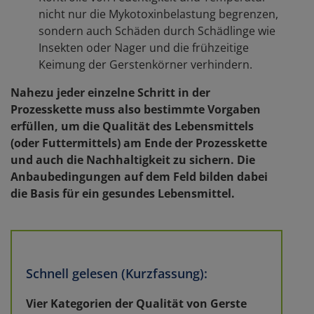
nicht nur die Mykotoxinbelastung begrenzen,
sondern auch Schäden durch Schädlinge wie
Insekten oder Nager und die frühzeitige
Keimung der Gerstenkörner verhindern.
Nahezu jeder einzelne Schritt in der
Prozesskette muss also bestimmte Vorgaben
erfüllen, um die Qualität des Lebensmittels
(oder Futtermittels) am Ende der Prozesskette
und auch die Nachhaltigkeit zu sichern. Die
Anbaubedingungen auf dem Feld bilden dabei
die Basis für ein gesundes Lebensmittel.
Schnell gelesen (Kurzfassung):
Vier Kategorien der Qualität von Gerste