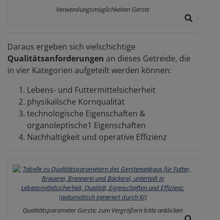
Verwendungsmöglichkeiten Gerste
Daraus ergeben sich vielschichtige
Qualitätsanforderungen
an dieses Getreide, die
in vier Kategorien aufgeteilt werden können:
Lebens- und Futtermittelsicherheit
physikalische Kornqualität
technologische Eigenschaften &
organoleptische1 Eigenschaften
Nachhaltigkeit und operative Effizienz
Qualitätsparameter Gerste; zum Vergrößern bitte anklicken