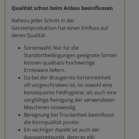
Qualität schon beim Anbau beeinflussen
Nahezu jeder Schritt in der
Gerstenproduktion hat einen Einfluss auf
deren Qualität.
Sortenwahl: Nur für die
Standortbedingungen geeignete Sorten
können qualitativ hochwertige
Ernteware liefern.
Da bei der Braugerste Sortenreinheit
oft vorgeschrieben ist, ist sowohl eine
konsequente Feldhygiene, als auch eine
sorgfältige Reinigung der verwendeten
Maschinen notwendig.
Beregnung bei Trockenheit beeinflusst
die Kornqualität positiv.
Ein wichtiger Aspekt ist auch der
Aussaatzeitpunkt, denn es gilt: