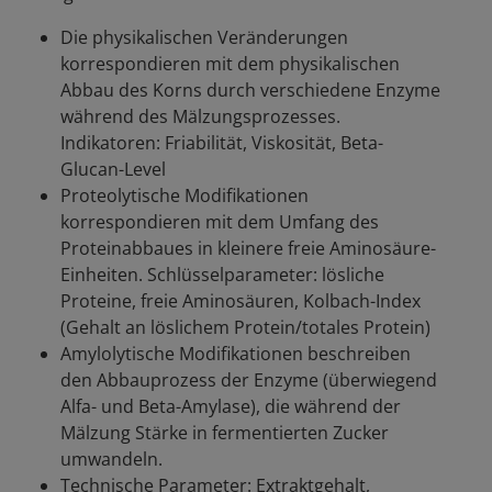
Die physikalischen Veränderungen
korrespondieren mit dem physikalischen
Abbau des Korns durch verschiedene Enzyme
während des Mälzungsprozesses.
Indikatoren: Friabilität, Viskosität, Beta-
Glucan-Level
Proteolytische Modifikationen
korrespondieren mit dem Umfang des
Proteinabbaues in kleinere freie Aminosäure-
Einheiten. Schlüsselparameter: lösliche
Proteine, freie Aminosäuren, Kolbach-Index
(Gehalt an löslichem Protein/totales Protein)
Amylolytische Modifikationen beschreiben
den Abbauprozess der Enzyme (überwiegend
Alfa- und Beta-Amylase), die während der
Mälzung Stärke in fermentierten Zucker
umwandeln.
Technische Parameter: Extraktgehalt,