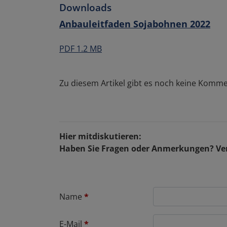
Downloads
Anbauleitfaden Sojabohnen 2022
PDF 1.2 MB
Zu diesem Artikel gibt es noch keine Komme
Hier mitdiskutieren:
Haben Sie Fragen oder Anmerkungen? Ver
Name
*
E-Mail
*