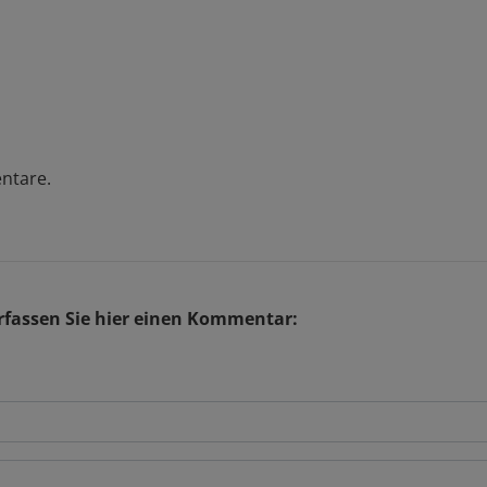
ntare.
fassen Sie hier einen Kommentar: