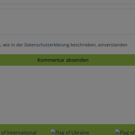
, wie in der
Datenschutzerklärung
beschrieben, einverstanden
Kommentar absenden