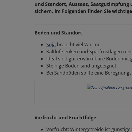
und Standort, Aussaat, Saatgutimpfung 
sichern. Im Folgenden finden Sie wichtig
Boden und Standort
Soja
braucht viel Wärme.
Kaltluftsenken und Spätfrostlagen mei
Ideal sind gut erwärmbare Böden mit 
Steinige Böden sind ungeeignet.
Bei Sandböden sollte eine Beregnungs
Vorfrucht und Fruchtfolge
Vorfrucht: Wintergetreide ist günstig