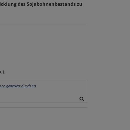
icklung des Sojabohnenbestands zu
e).