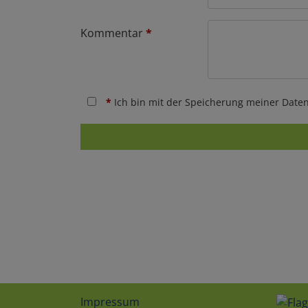
Kommentar
*
*
Ich bin mit der Speicherung meiner Daten
Impressum