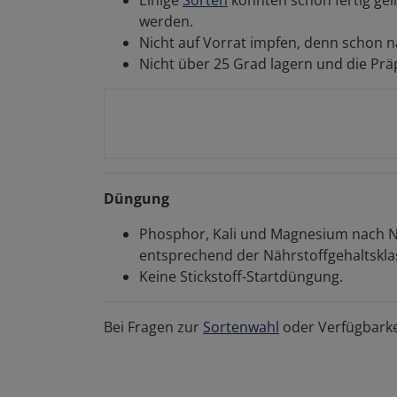
werden.
Nicht auf Vorrat impfen, denn schon n
Nicht über 25 Grad lagern und die Prä
Düngung
Phosphor, Kali und Magnesium nach Näh
entsprechend der Nährstoffgehaltsklas
Keine Stickstoff-Startdüngung.
Bei Fragen zur
Sortenwahl
oder Verfügbarke