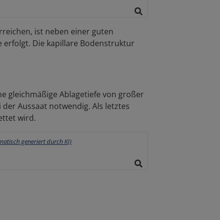
rreichen, ist neben einer guten
 erfolgt. Die kapillare Bodenstruktur
ne gleichmäßige Ablagetiefe von großer
 der Aussaat notwendig. Als letztes
ttet wird.