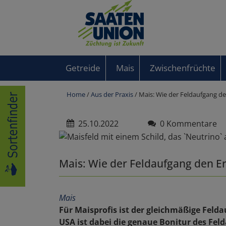
Getreide
Mais
Zwischenfrüchte
Home
/
Aus der Praxis
/ Mais: Wie der Feldaufgang de
25.10.2022
0 Kommentare
Mais: Wie der Feldaufgang den Er
Mais
Für Maisprofis ist der gleichmäßige Feld
USA ist dabei die genaue Bonitur des Fe