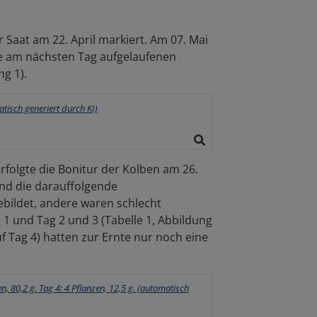
r Saat am 22. April markiert. Am 07. Mai
ie am nächsten Tag aufgelaufenen
g 1).
rfolgte die Bonitur der Kolben am 26.
nd die darauffolgende
bildet, andere waren schlecht
1 und Tag 2 und 3 (Tabelle 1, Abbildung
f Tag 4) hatten zur Ernte nur noch eine