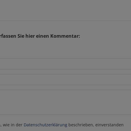
fassen Sie hier einen Kommentar:
, wie in der
Datenschutzerklärung
beschrieben, einverstanden