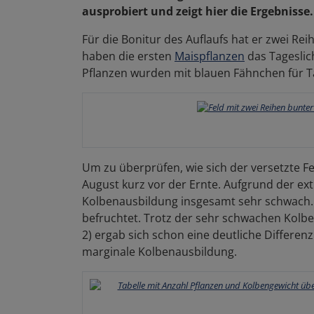
ausprobiert und zeigt hier die Ergebnisse
Für die Bonitur des Auflaufs hat er zwei Rei
haben die ersten
Maispflanzen
das Tageslic
Pflanzen wurden mit blauen Fähnchen für Ta
Um zu überprüfen, wie sich der versetzte Fe
August kurz vor der Ernte. Aufgrund der e
Kolbenausbildung insgesamt sehr schwach. E
befruchtet. Trotz der sehr schwachen Kolbe
2) ergab sich schon eine deutliche Differen
marginale Kolbenausbildung.