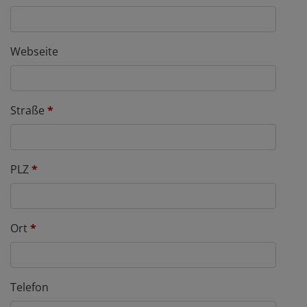
Webseite
Straße
*
PLZ
*
Ort
*
Telefon