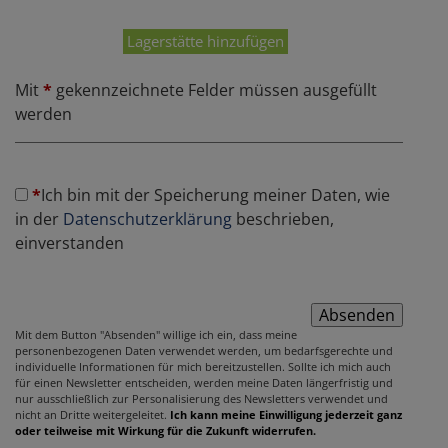
Lagerstätte hinzufügen
Mit
*
gekennzeichnete Felder müssen ausgefüllt
werden
*
Ich bin mit der Speicherung meiner Daten, wie
in der
Datenschutzerklärung
beschrieben,
einverstanden
Mit dem Button "Absenden" willige ich ein, dass meine
personenbezogenen Daten verwendet werden, um bedarfsgerechte und
individuelle Informationen für mich bereitzustellen. Sollte ich mich auch
für einen Newsletter entscheiden, werden meine Daten längerfristig und
nur ausschließlich zur Personalisierung des Newsletters verwendet und
nicht an Dritte weitergeleitet.
Ich kann meine Einwilligung jederzeit ganz
oder teilweise mit Wirkung für die Zukunft widerrufen.